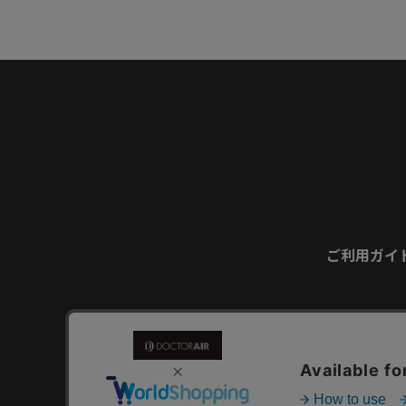
ご利用ガイ
お問い合わせ
個人情報の取り扱いについ