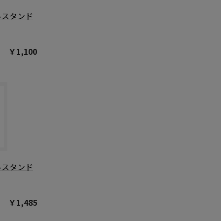
ルスタンド
￥1,100
ルスタンド
￥1,485