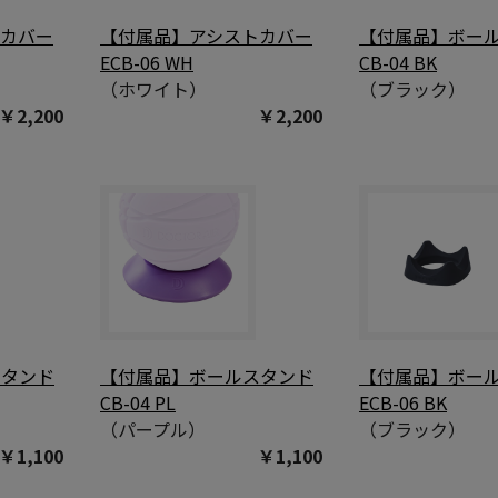
トカバー
【付属品】アシストカバー
【付属品】ボー
ECB-06 WH
CB-04 BK
（ホワイト）
（ブラック）
￥2,200
￥2,200
スタンド
【付属品】ボールスタンド
【付属品】ボー
CB-04 PL
ECB-06 BK
（パープル）
（ブラック）
￥1,100
￥1,100