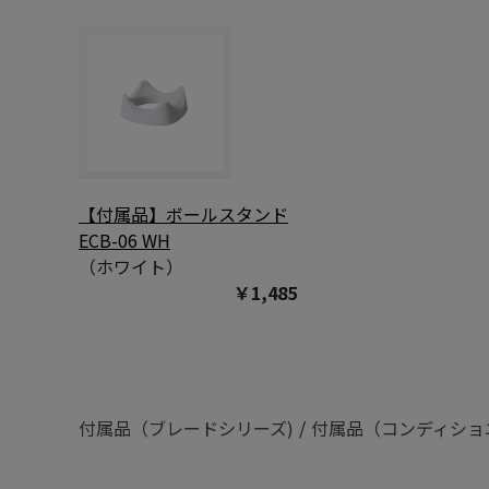
【付属品】ボールスタンド
ECB-06 WH
（ホワイト）
￥1,485
付属品（ブレードシリーズ)
/
付属品（コンディショ