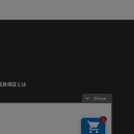
延長保証とは
安心してご使用いただくために
Copyright © Dream Factory Inc. All rights reserved.