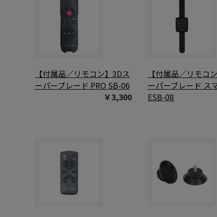
【付属品／リモコン】3Dス
【付属品／リモコン
ーパーブレード PRO SB-06
ーパーブレード ス
￥3,300
ESB-08