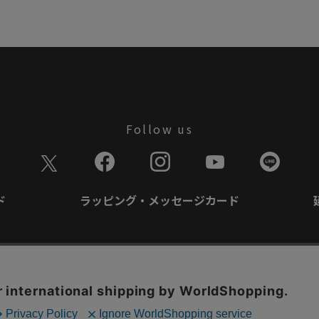
Follow us
ド
ラッピング・メッセージカード
て
特定商取引に基づく表記
商品延長保証規約