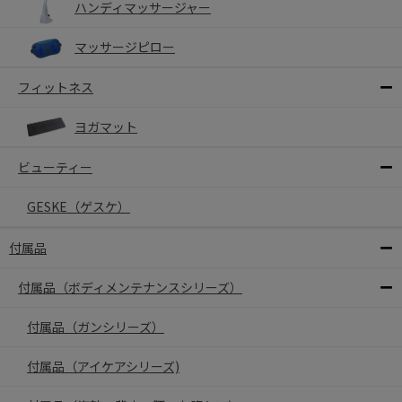
ハンディマッサージャー
マッサージピロー
フィットネス
ヨガマット
ビューティー
GESKE（ゲスケ）
付属品
付属品（ボディメンテナンスシリーズ）
付属品（ガンシリーズ）
付属品（アイケアシリーズ)