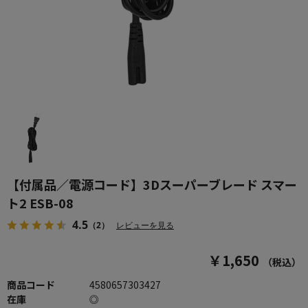
【付属品／電源コード】3Dスーパーブレード スマー
ト2 ESB-08
4.5
（2）
レビューを見る
￥1,650
（税込）
商品コード
4580657303427
在庫
◎