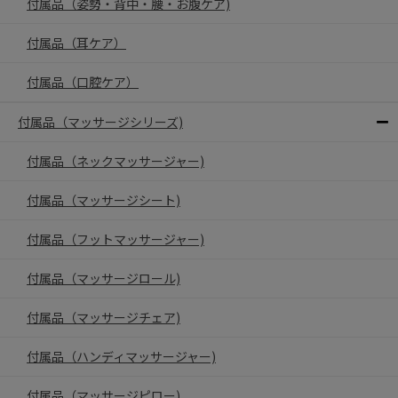
付属品（姿勢・背中・腰・お腹ケア)
付属品（耳ケア）
付属品（口腔ケア）
付属品（マッサージシリーズ)
付属品（ネックマッサージャー)
付属品（マッサージシート)
付属品（フットマッサージャー)
付属品（マッサージロール)
付属品（マッサージチェア)
付属品（ハンディマッサージャー)
付属品（マッサージピロー)