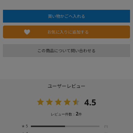
お気に入りに追加する
この商品について問い合わせる
ユーザーレビュー
4.5
2
レビュー件数：
件
★
5
(1)