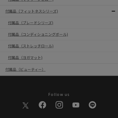
付属品（フィットネスシリーズ)
付属品（ブレードシリーズ)
付属品（コンディショニングボール)
付属品（ストレッチロール)
付属品（ヨガマット)
付属品（ビューティー）
Follow us