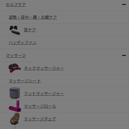
セルフケア
姿勢・背中・腰・お腹ケア
耳ケア
ハンディファン
マッサージ
ネックマッサージャー
マッサージシート
フットマッサージャー
マッサージロール
マッサージチェア