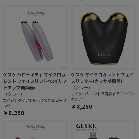
ゲスケ ハローキティ マイクロカ
ゲスケ マイクロカレント フェイ
レント フェイスリフトペン(リフ
スリフター(カッサ美顔器)
トアップ美顔器)
（グレー）
（グレー）
マイクロカレントで首肩までエイジン
グケア
エイジングケアも同時にできるピーリ
￥8,250
ング
￥8,250