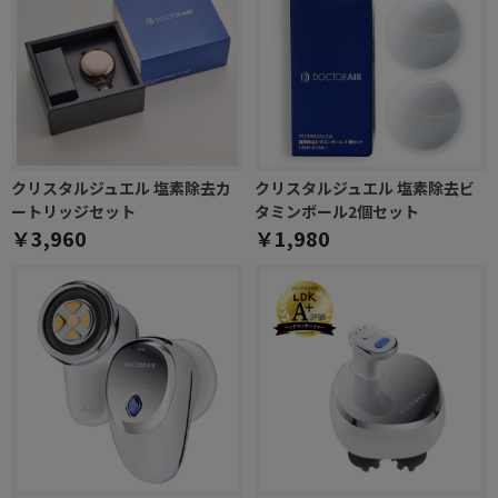
クリスタルジュエル 塩素除去カ
クリスタルジュエル 塩素除去ビ
ートリッジセット
タミンボール2個セット
￥3,960
￥1,980