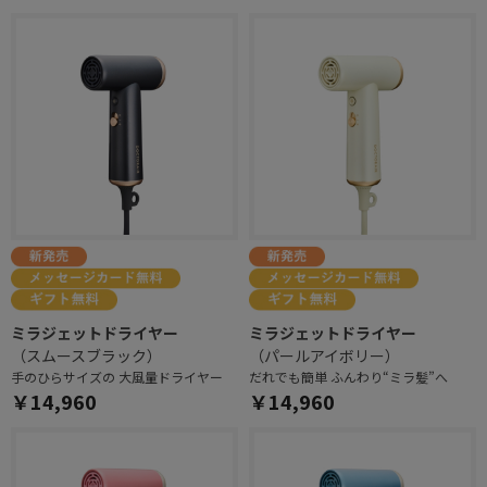
ミラジェットドライヤー
ミラジェットドライヤー
（スムースブラック）
（パールアイボリー）
手のひらサイズの 大風量ドライヤー
だれでも簡単 ふんわり“ミラ髪”へ
￥14,960
￥14,960