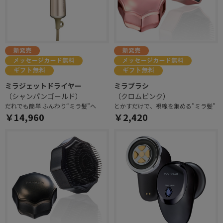
ミラジェットドライヤー
ミラブラシ
（シャンパンゴールド）
（クロムピンク）
だれでも簡単 ふんわり“ミラ髪”へ
とかすだけで、視線を集める”ミラ髪”
￥14,960
￥2,420