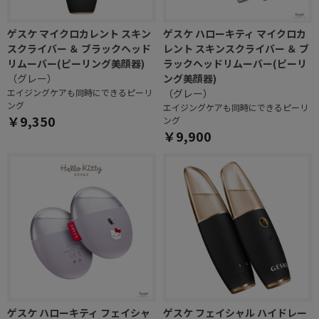
ゲスケ マイクロカレント スキン
ゲスケ ハローキティ マイクロカ
スクライバー ＆ ブラックヘッド
レント スキンスクライバー ＆ ブ
リムーバー(ピーリング美顔器)
ラックヘッドリムーバー(ピーリ
（グレー）
ング美顔器)
エイジングケアも同時にできるピーリ
（グレー）
ング
エイジングケアも同時にできるピーリ
￥9,350
ング
￥9,900
ゲスケ ハローキティ フェイシャ
ゲスケ フェイシャル ハイドレー