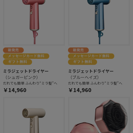
ミラジェットドライヤー
ミラジェットドライヤー
（シュガーピンク）
（ブルーヘイズ）
だれでも簡単 ふんわり“ミラ髪”へ
だれでも簡単 ふんわり“ミラ髪”へ
￥14,960
￥14,960