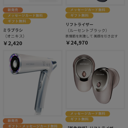
リフトライザー
ミラブラシ
（ルーセントブラック）
（オニキス）
表情筋を刺激して 美顔を引き出す
￥24,970
￥2,420