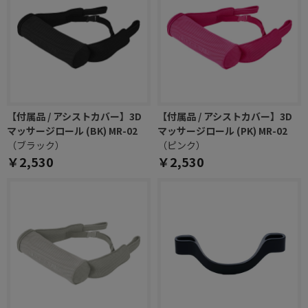
【付属品 / アシストカバー】3D
【付属品 / アシストカバー】3D
マッサージロール (BK) MR-02
マッサージロール (PK) MR-02
（ブラック）
（ピンク）
￥2,530
￥2,530