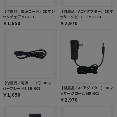
【付属品／電源コード】3Dマジ
【付属品／ACアダプター】3Dマ
ックチェア MC-001
ッサージピローS MP-001
￥1,650
￥2,970
【付属品／電源コード】3Dスー
【付属品／ACアダプター】3Dマ
パーブレードS SB-002
ッサージロール MR-001
￥1,650
￥2,970