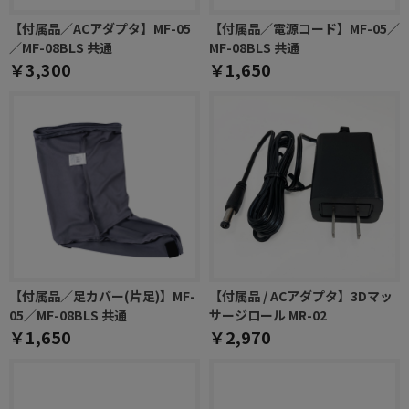
【付属品／ACアダプタ】MF-05
【付属品／電源コード】MF-05／
／MF-08BLS 共通
MF-08BLS 共通
￥3,300
￥1,650
【付属品／足カバー(片足)】MF-
【付属品 / ACアダプタ】3Dマッ
05／MF-08BLS 共通
サージロール MR-02
￥1,650
￥2,970