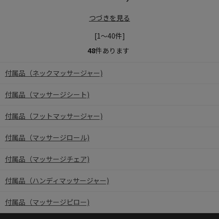
つづきを見る
[1～40件]
48
件あります
付属品（ネックマッサージャー)
付属品（マッサージシート)
付属品（フットマッサージャー)
付属品（マッサージロール)
付属品（マッサージチェア)
付属品（ハンディマッサージャー)
付属品（マッサージピロー)