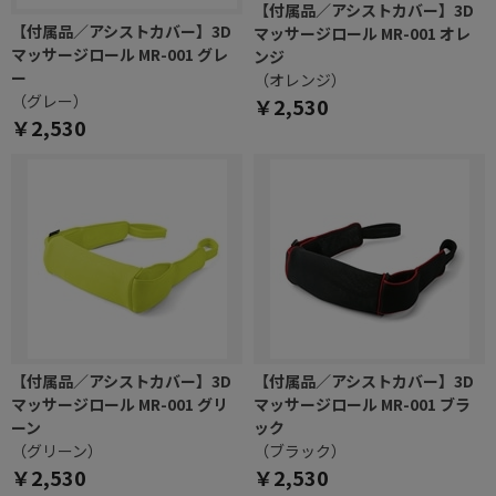
【付属品／アシストカバー】3D
【付属品／アシストカバー】3D
マッサージロール MR-001 オレ
マッサージロール MR-001 グレ
ンジ
ー
（オレンジ）
（グレー）
￥2,530
￥2,530
【付属品／アシストカバー】3D
【付属品／アシストカバー】3D
マッサージロール MR-001 グリ
マッサージロール MR-001 ブラ
ーン
ック
（グリーン）
（ブラック）
￥2,530
￥2,530