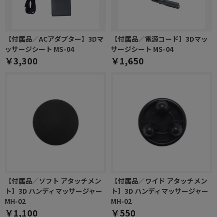
【付属品／ACアダプター】3Dマ
【付属品／電源コード】3Dマッ
ッサージシート MS-04
サージシート MS-04
￥3,300
￥1,650
【付属品／ソフト アタッチメン
【付属品／ワイド アタッチメン
ト】3D ハンディマッサージャー
ト】3D ハンディマッサージャー
MH-02
MH-02
￥1,100
￥550