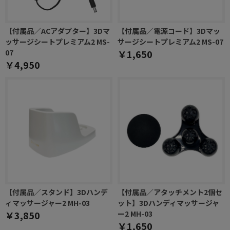
【付属品／ACアダプター】3Dマ
【付属品／電源コード】3Dマッ
ッサージシートプレミアム2 MS-
サージシートプレミアム2 MS-07
07
￥1,650
￥4,950
【付属品／スタンド】3Dハンデ
【付属品／アタッチメント2個セ
ィマッサージャー2 MH-03
ット】3Dハンディマッサージャ
￥3,850
ー2 MH-03
￥1,650