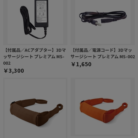
【付属品／ACアダプター】3Dマ
【付属品／電源コード】3Dマッ
ッサージシート プレミアム MS-
サージシート プレミアム MS-002
002
￥1,650
￥3,300