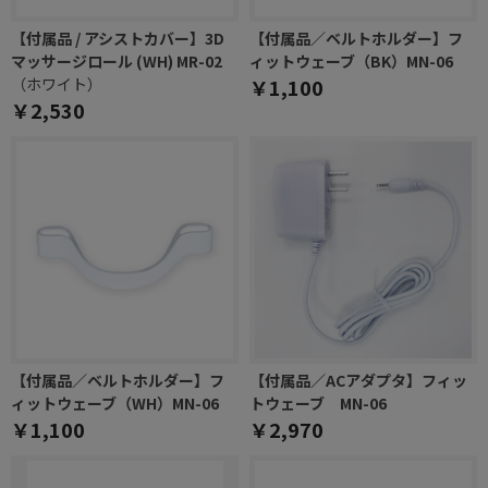
【付属品 / アシストカバー】3D
【付属品／ベルトホルダー】フ
マッサージロール (WH) MR-02
ィットウェーブ（BK）MN-06
（ホワイト）
￥1,100
￥2,530
【付属品／ベルトホルダー】フ
【付属品／ACアダプタ】フィッ
ィットウェーブ（WH）MN-06
トウェーブ MN-06
￥1,100
￥2,970