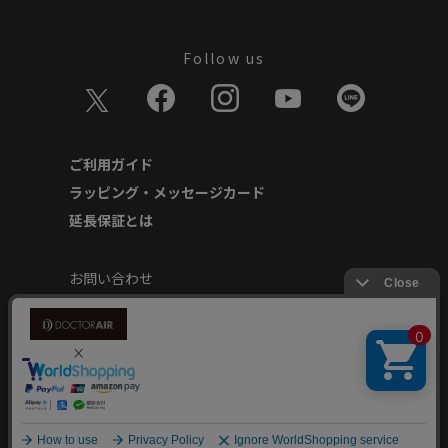
Follow us
ご利用ガイド
ラッピング・メッセージカード
延長保証とは
お問い合わせ
個人情報の取り扱いについて
特定商取引に基づく表記
商品延長保証規約
安心してご使用いただくために
Copyright © Dream Factory Inc. All rights reserved.