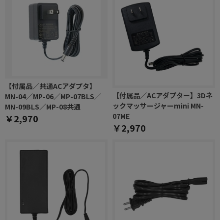
【付属品／共通ACアダプタ】
【付属品／ACアダプター】3Dネ
MN-04／MP-06／MP-07BLS／
ックマッサージャーmini MN-
MN-09BLS／MP-08共通
07ME
￥2,970
￥2,970