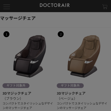
マッサージチェア
1
2
3Dマジックチェア
3Dマジックチェア
（ブラウン）
（ベージュ）
コンパクトでスタイリッシュなデザイ
コンパクトでスタイリッシュなデザイ
ンのマッサージチェア
ンのマッサージチェア