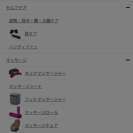
セルフケア
姿勢・背中・腰・お腹ケア
耳ケア
ハンディファン
マッサージ
ネックマッサージャー
マッサージシート
フットマッサージャー
マッサージロール
マッサージチェア