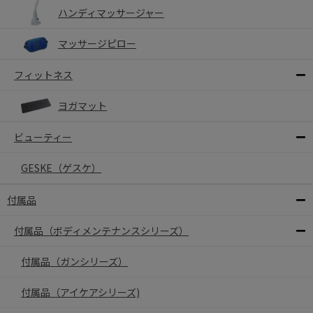
ハンディマッサージャー
マッサージピロー
フィットネス
ヨガマット
ビューティー
GESKE（ゲスケ）
付属品
付属品（ボディメンテナンスシリーズ）
付属品（ガンシリーズ）
付属品（アイケアシリーズ)