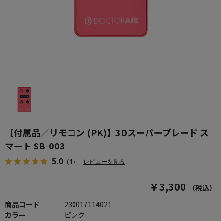
【付属品／リモコン (PK)】3Dスーパーブレード ス
マート SB-003
5.0
（1）
レビューを見る
￥3,300
（税込）
商品コード
230017114021
カラー
ピンク