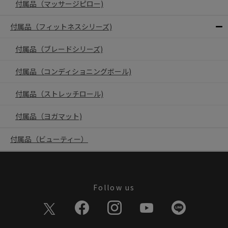
付属品（マッサージピロー)
付属品（フィットネスシリーズ)
付属品（ブレードシリーズ)
付属品（コンディショニングボール)
付属品（ストレッチロール)
付属品（ヨガマット)
付属品（ビューティー）
Follow us