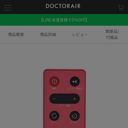
【LINE友達登録で5％OFF】
関連品/
商品概要
商品詳細
レビュー
付属品