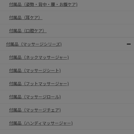
付属品（姿勢・背中・腰・お腹ケア)
付属品（耳ケア）
付属品（口腔ケア）
付属品（マッサージシリーズ)
付属品（ネックマッサージャー)
付属品（マッサージシート)
付属品（フットマッサージャー)
付属品（マッサージロール)
付属品（マッサージチェア)
付属品（ハンディマッサージャー)