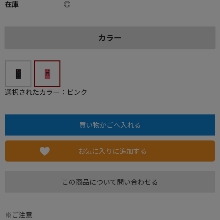
在庫
◎
カラー
選択されたカラー：ピンク
お気に入りに追加する
この商品について問い合わせる
※ご注意