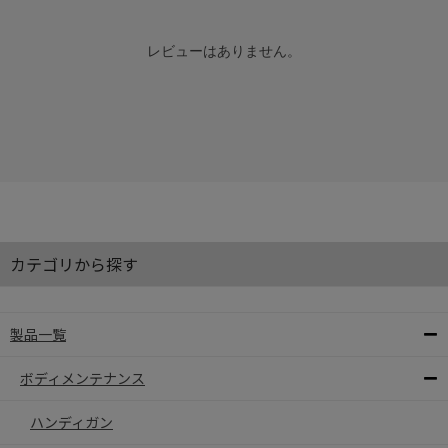
レビューはありません。
カテゴリから探す
製品一覧
ボディメンテナンス
ハンディガン