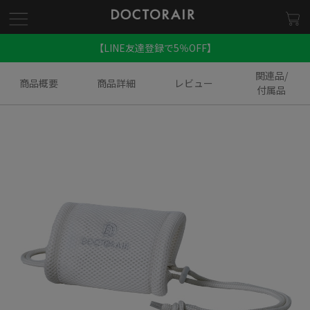
【LINE友達登録で5％OFF】
関連品/
商品概要
商品詳細
レビュー
付属品