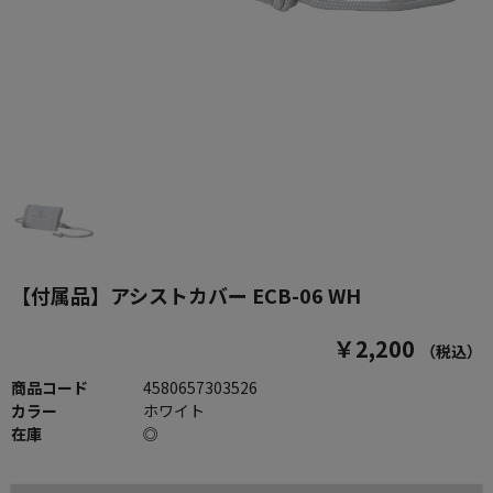
【付属品】アシストカバー ECB-06 WH
￥2,200
（税込）
商品コード
4580657303526
カラー
ホワイト
在庫
◎