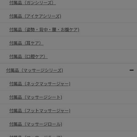
付属品（ガンシリーズ）
付属品（アイケアシリーズ)
付属品（姿勢・背中・腰・お腹ケア)
付属品（耳ケア）
付属品（口腔ケア）
付属品（マッサージシリーズ)
付属品（ネックマッサージャー)
付属品（マッサージシート)
付属品（フットマッサージャー)
付属品（マッサージロール)