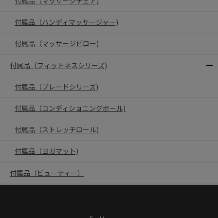
付属品（マッサージチェア)
付属品（ハンディマッサージャー)
付属品（マッサージピロー)
付属品（フィットネスシリーズ)
付属品（ブレードシリーズ)
付属品（コンディショニングボール)
付属品（ストレッチロール)
付属品（ヨガマット)
付属品（ビューティー）