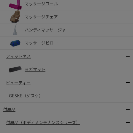
マッサージロール
マッサージチェア
ハンディマッサージャー
マッサージピロー
フィットネス
ヨガマット
ビューティー
GESKE（ゲスケ）
付属品
付属品（ボディメンテナンスシリーズ）