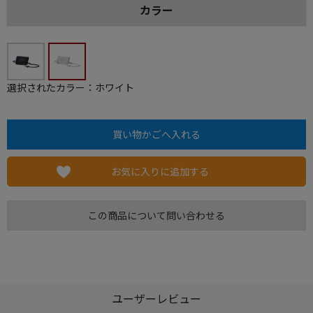
カラー
選択されたカラー：ホワイト
お気に入りに追加する
この商品について問い合わせる
ユーザーレビュー