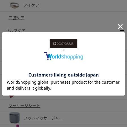
アイケア
口腔ケア
セルフケア
姿勢・背中・腰・お腹ケア
耳ケア
ハンディファン
マッサージ
ネックマッサージャー
マッサージシート
フットマッサージャー