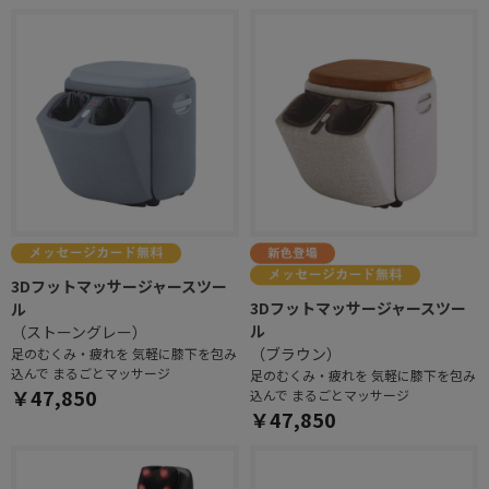
3Dフットマッサージャースツー
3Dフットマッサージャースツー
ル
ル
（ストーングレー）
（ブラウン）
足のむくみ・疲れを 気軽に膝下を包み
込んで まるごとマッサージ
足のむくみ・疲れを 気軽に膝下を包み
￥47,850
込んで まるごとマッサージ
￥47,850