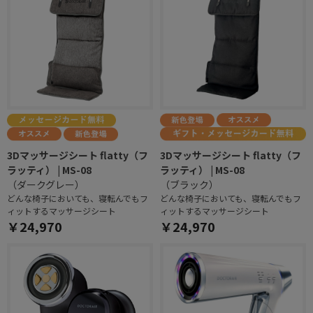
3Dマッサージシート flatty（フ
3Dマッサージシート flatty（フ
ラッティ） | MS-08
ラッティ） | MS-08
（ダークグレー）
（ブラック）
どんな椅子においても、寝転んでもフ
どんな椅子においても、寝転んでもフ
ィットするマッサージシート
ィットするマッサージシート
￥24,970
￥24,970