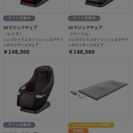
3Dマジックチェア
3Dマジックチェア
（レッド）
（ベージュ）
コンパクトでスタイリッシュなデザイ
コンパクトでスタイリッシュなデザイ
ンのマッサージチェア
ンのマッサージチェア
￥148,500
￥148,500