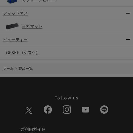
フィットネス
ヨガマット
ビューティー
GESKE（ゲスケ）
ホーム
>
製品一覧
Follow us
ご利用ガイド