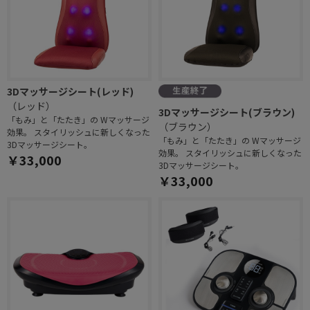
3Dマッサージシート(レッド)
（レッド）
3Dマッサージシート(ブラウン)
「もみ」と「たたき」の Wマッサージ
（ブラウン）
効果。 スタイリッシュに新しくなった
「もみ」と「たたき」の Wマッサージ
3Dマッサージシート。
効果。 スタイリッシュに新しくなった
￥33,000
3Dマッサージシート。
￥33,000