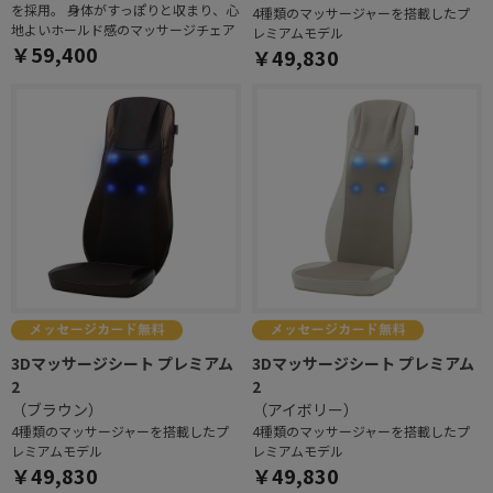
を採用。 身体がすっぽりと収まり、心
4種類のマッサージャーを搭載したプ
地よいホールド感のマッサージチェア
レミアムモデル
￥59,400
￥49,830
3Dマッサージシート プレミアム
3Dマッサージシート プレミアム
2
2
（ブラウン）
（アイボリー）
4種類のマッサージャーを搭載したプ
4種類のマッサージャーを搭載したプ
レミアムモデル
レミアムモデル
￥49,830
￥49,830