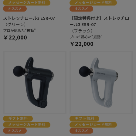
ストレッチロール3 ESR-07
【限定特典付き】ストレッチロ
（グリーン）
ール3 ESR-07
プロが認めた“振動”
（ブラック）
￥22,000
プロが認めた“振動”
￥22,000