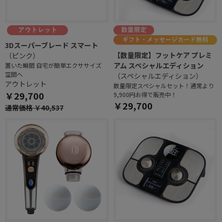
3Dスーパーブレード スマート
【数量限定】フットケア プレミ
（ピンク）
アム スペシャルエディション
置いた瞬間 自宅が簡単エクササイズ
空間へ
（スペシャルエディション）
アウトレット
数量限定スペシャルセット！通常より
￥29,700
9,900円お得で販売中！
￥29,700
通常価格 ￥40,537