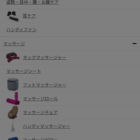
姿勢・背中・腰・お腹ケア
耳ケア
ハンディファン
マッサージ
ネックマッサージャー
マッサージシート
フットマッサージャー
マッサージロール
マッサージチェア
ハンディマッサージャー
マッサージピロー