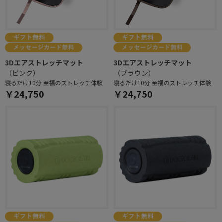
3Dエアストレッチマット
3Dエアストレッチマット
（ピンク）
（ブラウン）
寝るだけ10分 至福のストレッチ体験
寝るだけ10分 至福のストレッチ体験
￥24,750
￥24,750