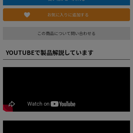
お気に入りに追加する
この商品について問い合わせる
YOUTUBEで製品解説しています