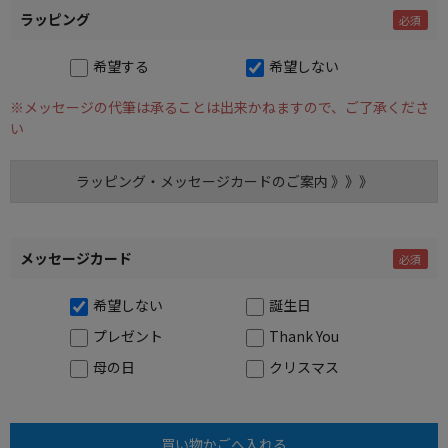
ラッピング
希望する
希望しない
※メッセージの代筆は承ることは出来かねますので、ご了承くださ
い
ラッピング・メッセージカードのご案内 》》》
メッセージカード
希望しない
誕生日
プレゼント
Thank You
母の日
クリスマス