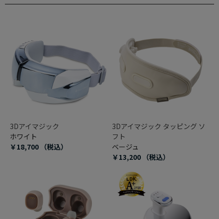
3Dアイマジック
3Dアイマジック タッピング ソ
ホワイト
フト
￥18,700
（税込）
ベージュ
￥13,200
（税込）