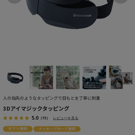
人の指先のようなタッピングで目もとを丁寧に刺激
3Dアイマジックタッピング
5.0
（15）
レビューを見る