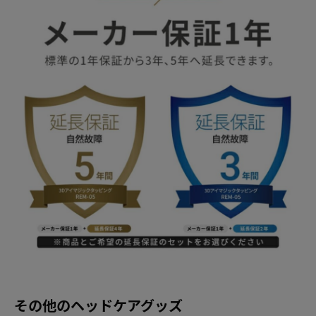
その他のヘッドケアグッズ