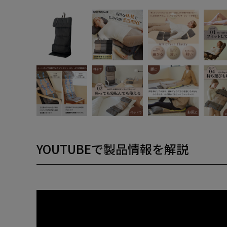
YOUTUBEで製品情報を解説