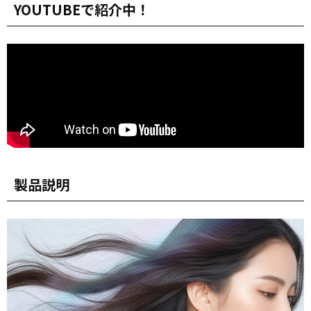
YOUTUBEで紹介中！
製品説明