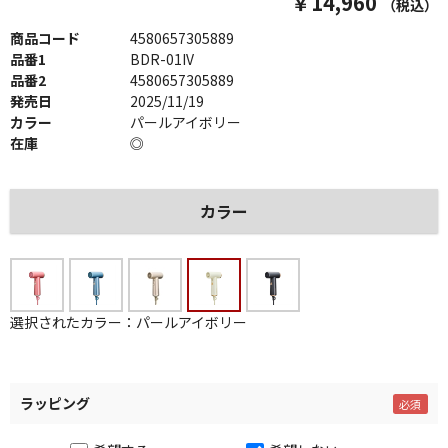
￥14,960
（税込）
商品コード
4580657305889
品番1
BDR-01IV
品番2
4580657305889
発売日
2025/11/19
カラー
パールアイボリー
在庫
◎
カラー
選択されたカラー：パールアイボリー
ラッピング