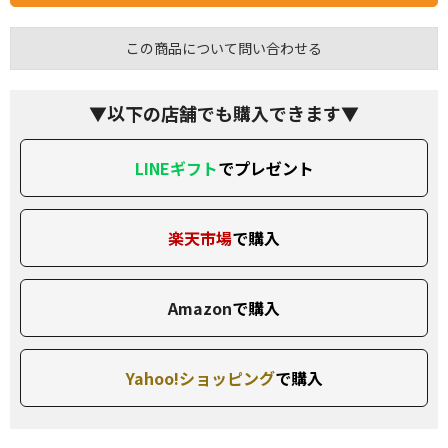
この商品について問い合わせる
▼以下の店舗でも購入できます▼
LINEギフト
でプレゼント
楽天市場
で購入
Amazon
で購入
Yahoo!ショッピング
で購入