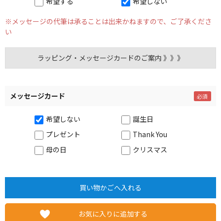
希望する
希望しない
※メッセージの代筆は承ることは出来かねますので、ご了承くださ
い
ラッピング・メッセージカードのご案内 》》》
メッセージカード
希望しない
誕生日
プレゼント
Thank You
母の日
クリスマス
お気に入りに追加する