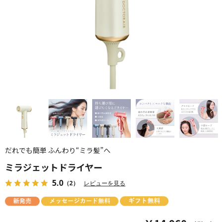
だれでも簡単 ふんわり“ミラ髪”へ
ミラジェットドライヤー
5.0
（2）
レビューを見る