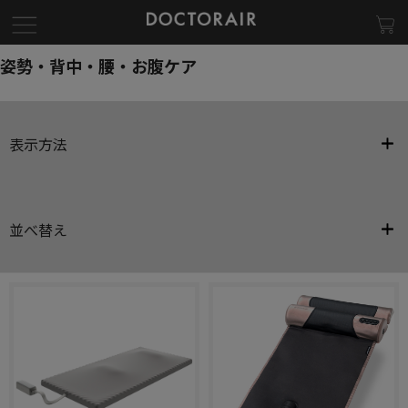
姿勢・背中・腰・お腹ケア
表示方法
並べ替え