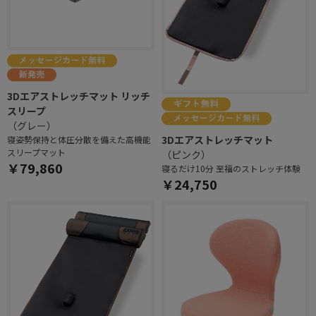
3Dエアストレッチマット リッチ
スリープ
（グレー）
3Dエアストレッチマット
寝姿勢保持と体圧分散を備えた高機能
スリープマット
（ピンク）
￥79,860
寝るだけ10分 至福のストレッチ体験
￥24,750