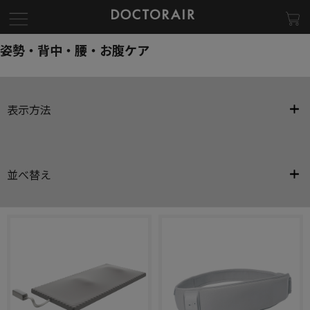
姿勢・背中・腰・お腹ケア
表示方法
並べ替え