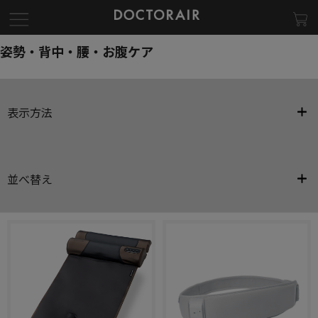
姿勢・背中・腰・お腹ケア
表示方法
並べ替え