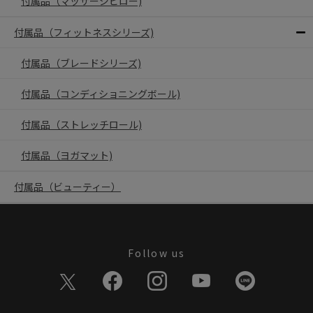
付属品（マッサージピロー)
付属品（フィットネスシリーズ)
付属品（ブレードシリーズ)
付属品（コンディショニングボール)
付属品（ストレッチロール)
付属品（ヨガマット)
付属品（ビューティー）
Follow us