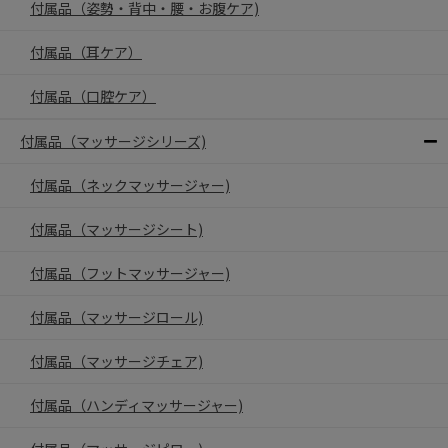
付属品（姿勢・背中・腰・お腹ケア)
付属品（耳ケア）
付属品（口腔ケア）
付属品（マッサージシリーズ)
付属品（ネックマッサージャー)
付属品（マッサージシート)
付属品（フットマッサージャー)
付属品（マッサージロール)
付属品（マッサージチェア)
付属品（ハンディマッサージャー)