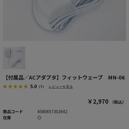
【付属品／ACアダプタ】フィットウェーブ MN-06
5.0
（1）
レビューを見る
￥2,970
（税込）
商品コード
4580657302642
在庫
◎