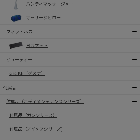
ハンディマッサージャー
マッサージピロー
フィットネス
ヨガマット
ビューティー
GESKE（ゲスケ）
付属品
付属品（ボディメンテナンスシリーズ）
付属品（ガンシリーズ）
付属品（アイケアシリーズ)