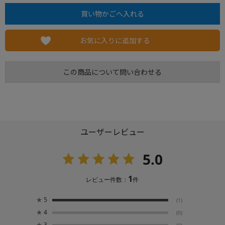
お気に入りに追加する
この商品について問い合わせる
ユーザーレビュー
5.0
1
レビュー件数：
件
★
5
(1)
★
4
(0)
★
3