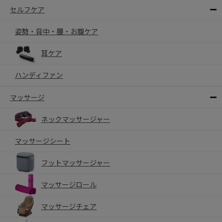
セルフケア
姿勢・背中・腰・お腹ケア
耳ケア
ハンディファン
マッサージ
ネックマッサージャー
マッサージシート
フットマッサージャー
マッサージロール
マッサージチェア