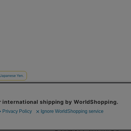
この商品について問い合わせる