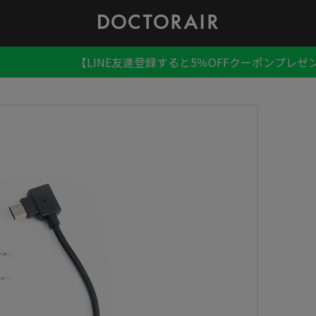
【LINE友達登録すると5％OFFクーポンプレゼ