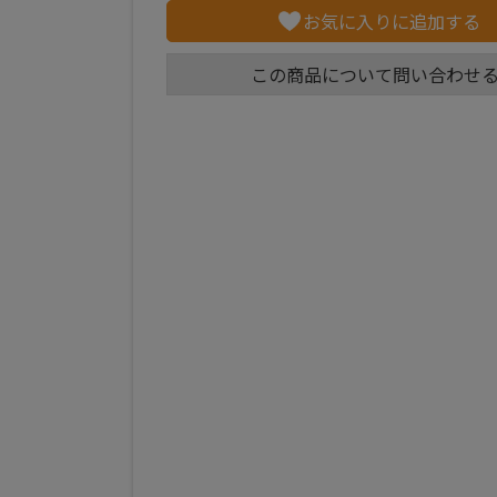
お気に入りに追加する
この商品について問い合わせ