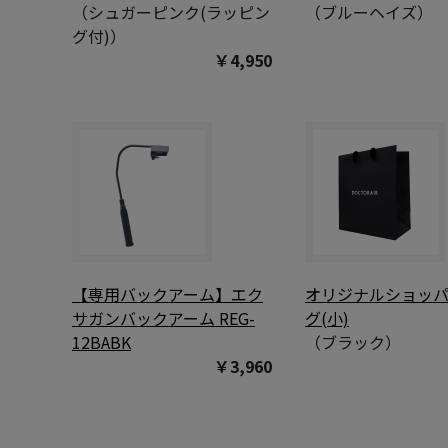
（シュガーピンク(ラッピン
（ブルーヘイズ）
グ付)）
￥4,950
【専用バックアーム】エク
オリジナルショッ
サガンバックアーム REG-
グ(小)
12BABK
（ブラック）
￥3,960