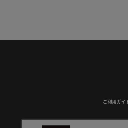
ご利用ガイ
お問い合わせ
個人情報の取り扱いについ