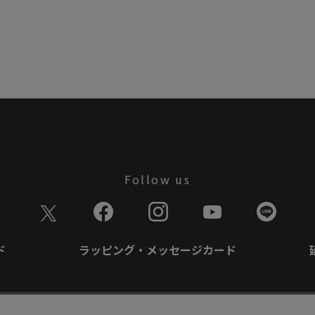
Follow us
ド
ラッピング・メッセージカード
て
特定商取引に基づく表記
商品延長保証規約