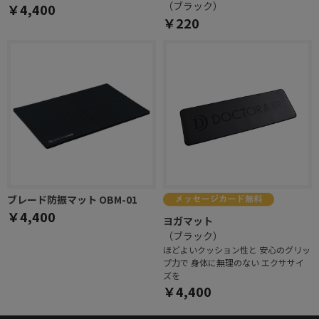
（ブラック）
￥4,400
￥220
ブレード防振マット OBM-01
￥4,400
ヨガマット
（ブラック）
ほどよいクッション性と 安心のグリッ
プ力で 身体に無理のない エクササイ
ズを
￥4,400