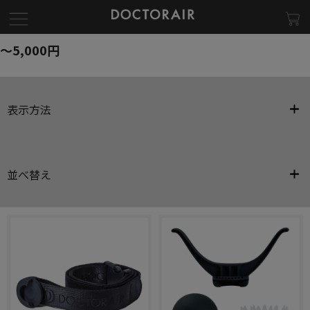
～5,000円
表示方法
並べ替え