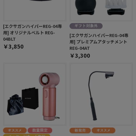
[エクサガンハイパーREG-04専
用] オリジナルベルト REG-
[エクサガンハイパーREG-04専
04BLT
用] プレミアムアタッチメント
￥3,850
REG-04AT
￥3,300