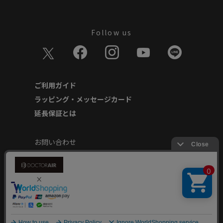
Follow us
ご利用ガイド
ラッピング・メッセージカード
延長保証とは
お問い合わせ
個人情報の取り扱いについて
特定商取引に基づく表記
商品延長保証規約
安心してご使用いただくために
Copyright © Dream Factory Inc. All rights reserved.