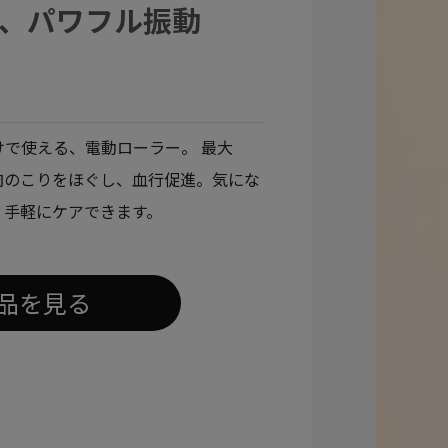
、パワフル振動
で使える、電動ローラー。 最大
で筋肉のこりをほぐし、血行促進。気にな
、手軽にケアできます。
品を見る