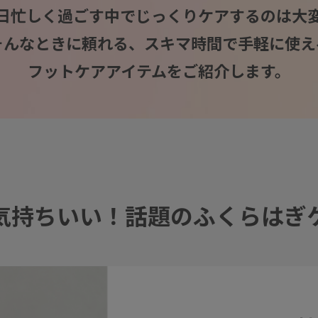
日忙しく過ごす中でじっくりケアするのは大
そんなときに頼れる、スキマ時間で手軽に使え
フットケアアイテムをご紹介します。
気持ちいい！話題のふくらはぎ