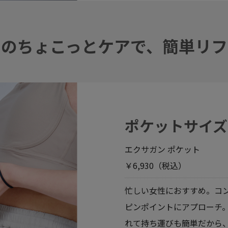
間のちょこっとケアで、簡単リフ
ポケットサイズ
エクサガン ポケット
￥6,930（税込）
忙しい女性におすすめ。コ
ピンポイントにアプローチ。
れて持ち運びも簡単だから、