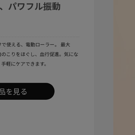
、パワフル振動
で使える、電動ローラー。 最大
で筋肉のこりをほぐし、血行促進。気にな
、手軽にケアできます。
品を見る