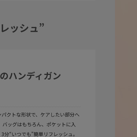
レッシュ”
のハンディガン
ンパクトな形状で、ケアしたい部分へ
 バッグはもちろん、ポケットに入
3分“いつでも”簡単リフレッシュ。