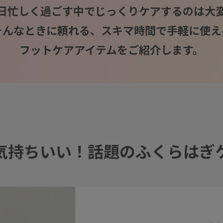
日忙しく過ごす中でじっくりケアするのは大
そんなときに頼れる、スキマ時間で手軽に使え
フットケアアイテムをご紹介します。
気持ちいい！話題のふくらはぎ