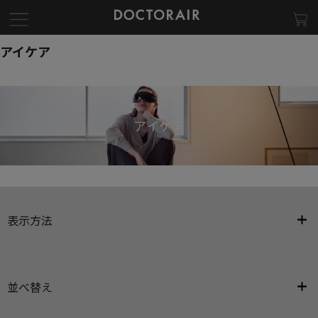
アイケア
表示方法
並べ替え