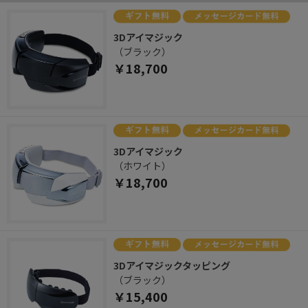
3Dアイマジック
（ブラック）
￥18,700
3Dアイマジック
（ホワイト）
￥18,700
3Dアイマジックタッピング
（ブラック）
￥15,400