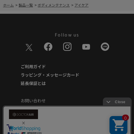
ホーム
>
製品一覧
>
ボディメンテナンス
>
アイケア
Follow us
ご利用ガイド
ラッピング・メッセージカード
延長保証とは
お問い合わせ
個人情報の取り扱いについて
特定商取引に基づく表記
商品延長保証規約