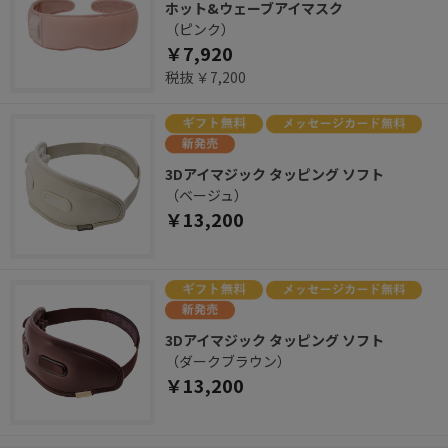
ホット&ウェーブアイマスク
（ピンク）
￥7,920
税抜 ￥7,200
3Dアイマジック タッピング ソフト
（ベージュ）
￥13,200
3Dアイマジック タッピング ソフト
（ダークブラウン）
￥13,200