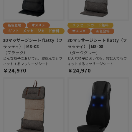
3Dマッサージシート flatty（フ
3Dマッサージシート flatty（フ
ラッティ） | MS-08
ラッティ） | MS-08
（ブラック）
（ダークグレー）
どんな椅子においても、寝転んでもフ
どんな椅子においても、寝転んでもフ
ィットするマッサージシート
ィットするマッサージシート
￥24,970
￥24,970