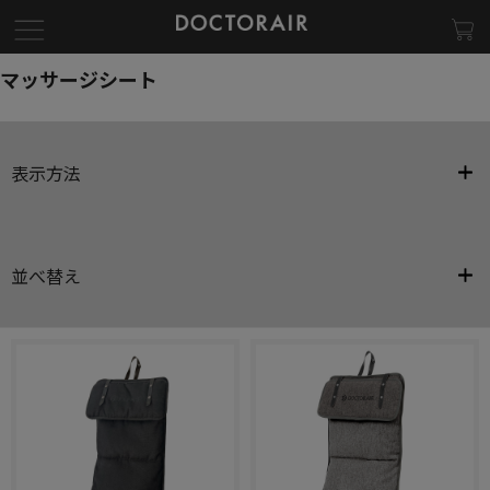
マッサージシート
表示方法
並べ替え