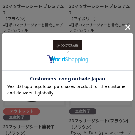
3Dマッサージシート プレミアム
3Dマッサージシート プレミアム
2
2
（ブラウン）
（アイボリー）
4種類のマッサージャーを搭載したプ
4種類のマッサージャーを搭載したプ
レミアムモデル
レミアムモデル
￥49,830
￥49,830
3Dマッサージシート(ブラウン)
3Dマッサージシート座椅子
（ブラウン）
（ブラック）
「もみ」と「たたき」の Wマッサージ