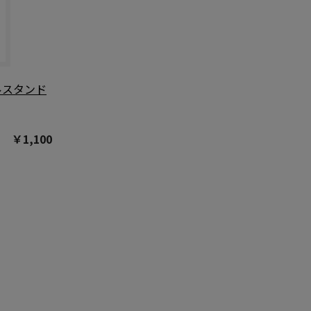
ルスタンド
￥1,100