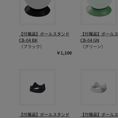
【付属品】ボールスタンド
【付属品】ボール
CB-04 BK
CB-04 GN
（ブラック）
（グリーン）
￥1,100
【付属品】ボールスタンド
【付属品】ボール