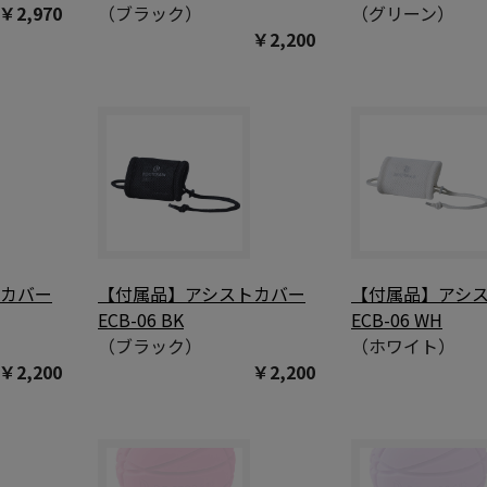
￥2,970
（ブラック）
（グリーン）
￥2,200
トカバー
【付属品】アシストカバー
【付属品】アシ
ECB-06 BK
ECB-06 WH
（ブラック）
（ホワイト）
￥2,200
￥2,200