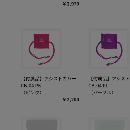
￥2,970
【付属品】アシストカバー
【付属品】アシス
CB-04 PK
CB-04 PL
（ピンク）
（パープル）
￥2,200