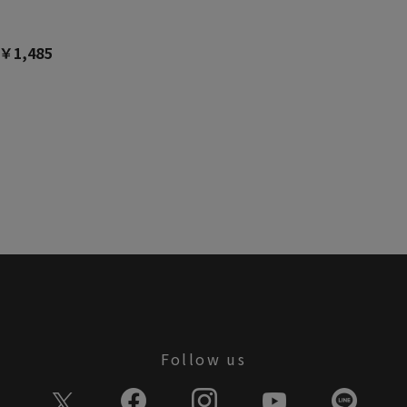
￥1,485
Follow us