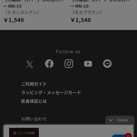
ー MN-10
ー MN-10
（トランスシアン）
（モカブラウン）
￥1,540
￥1,540
Follow us
ご利用ガイド
ラッピング・メッセージカード
延長保証とは
お問い合わせ
個人情報の取り扱いについて
特定商取引に基づく表記