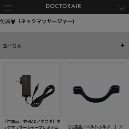
付属品（ネックマッサージャー)
並べ替え
【付属品／共通ACアダプタ】ネ
【付属品／ベルトホルダー】フ
ックマッサージャープレミアム