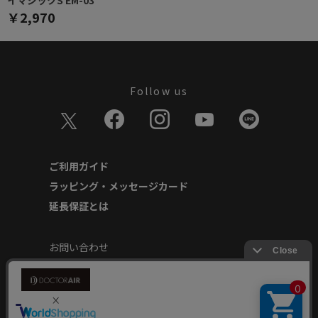
イマジックS EM-03
￥2,970
Follow us
ご利用ガイド
ラッピング・メッセージカード
延長保証とは
お問い合わせ
個人情報の取り扱いについて
特定商取引に基づく表記
商品延長保証規約