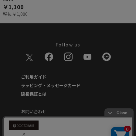
￥1,100
税抜 ￥1,000
Follow us
ご利用ガイド
ラッピング・メッセージカード
延長保証とは
お問い合わせ
個人情報の取り扱いについて
特定商取引に基づく表記