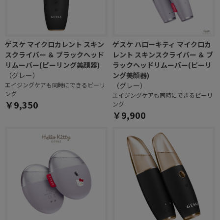
ゲスケ マイクロカレント スキン
ゲスケ ハローキティ マイクロカ
スクライバー ＆ ブラックヘッド
レント スキンスクライバー ＆ ブ
リムーバー(ピーリング美顔器)
ラックヘッドリムーバー(ピーリ
（グレー）
ング美顔器)
エイジングケアも同時にできるピーリ
（グレー）
ング
エイジングケアも同時にできるピーリ
￥9,350
ング
￥9,900