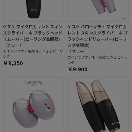
ゲスケ マイクロカレント スキン
ゲスケ ハローキティ マイクロカ
スクライバー ＆ ブラックヘッド
レント スキンスクライバー ＆ ブ
リムーバー(ピーリング美顔器)
ラックヘッドリムーバー(ピーリ
（グレー）
ング美顔器)
エイジングケアも同時にできるピーリ
（グレー）
ング
エイジングケアも同時にできるピーリ
￥9,350
ング
￥9,900