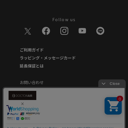
Follow us
ご利用ガイド
ラッピング・メッセージカード
延長保証とは
お問い合わせ
個人情報の取り扱いについて
特定商取引に基づく表記
商品延長保証規約
安心してご使用いただくために
Copyright © Dream Factory Inc. All rights reserved.