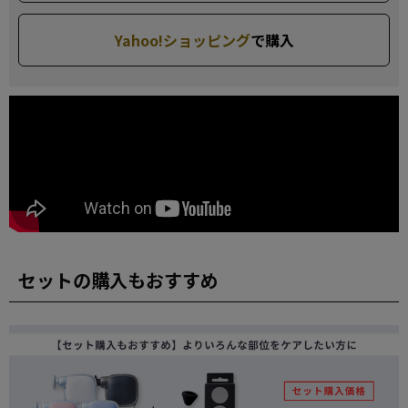
Yahoo!ショッピング
で購入
セットの購入もおすすめ