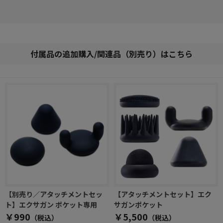
いる、そんな手放せない1台です。
付属品の追加購入/関連品（別売り）はこちら
【別売り／アタッチメントセッ
【アタッチメントセット】エク
ト】エクサガン ポケット専用
サガンポケット
￥990
￥5,500
（税込）
（税込）