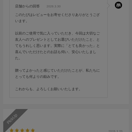
店舗からの回答
2026.3.30
このたびはレビューをお寄せくださりありがとうござ
います。
以前のご使用で気に入っていただき、今回は大切なご
友人へのプレゼントとしてお選びいただけたこと、と
てもうれしく思います。実際に「とても良かった」と
喜んでいただけたとのお話も伺い、安心いたしまし
た。
贈ってよかったと感じていただけたことが、私たちに
とっても何よりの励みです。
これからも、よろしくお願いいたします。
2026.3.20