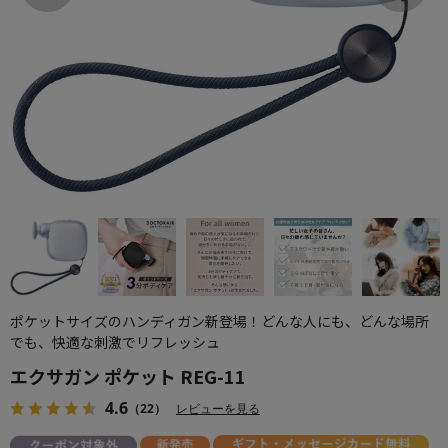
ポケットサイズのハンディガン新登場！どんな人にも、どんな場所
でも、快適な刺激でリフレッシュ
エクサガン ポケット REG-11
4.6
（22）
レビューを見る