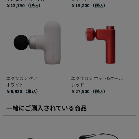
￥13,750
（税込）
￥19,800
（税込）
エクサガン ケア
エクサガン ホット&クール
ホワイト
レッド
￥6,930
（税込）
￥27,500
（税込）
一緒にご購入されている商品