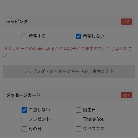
ラッピング
希望する
希望しない
※メッセージの代筆は承ることは出来かねますので、ご了承くださ
い
ラッピング・メッセージカードのご案内 》》》
メッセージカード
希望しない
誕生日
プレゼント
Thank You
母の日
クリスマス