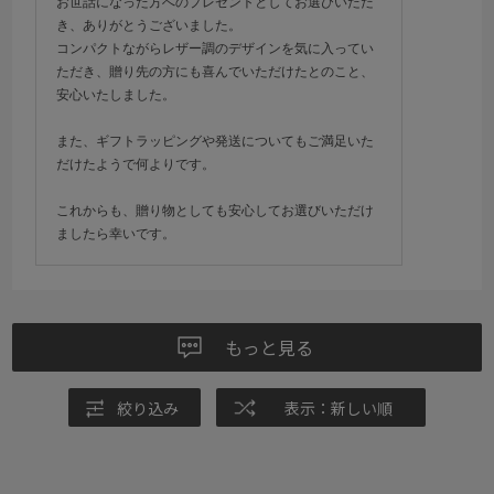
お世話になった方へのプレゼントとしてお選びいただ
き、ありがとうございました。
コンパクトながらレザー調のデザインを気に入ってい
ただき、贈り先の方にも喜んでいただけたとのこと、
安心いたしました。
また、ギフトラッピングや発送についてもご満足いた
だけたようで何よりです。
これからも、贈り物としても安心してお選びいただけ
ましたら幸いです。
もっと見る
絞り込み
表示：新しい順