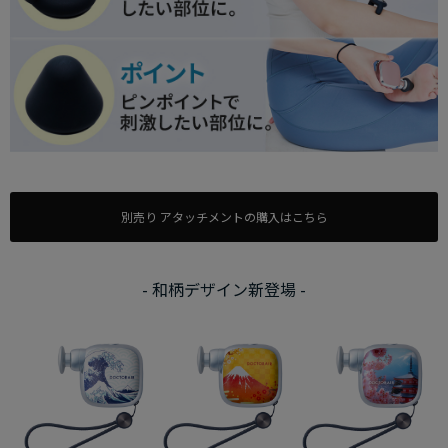
別売り アタッチメントの購入はこちら
- 和柄デザイン新登場 -