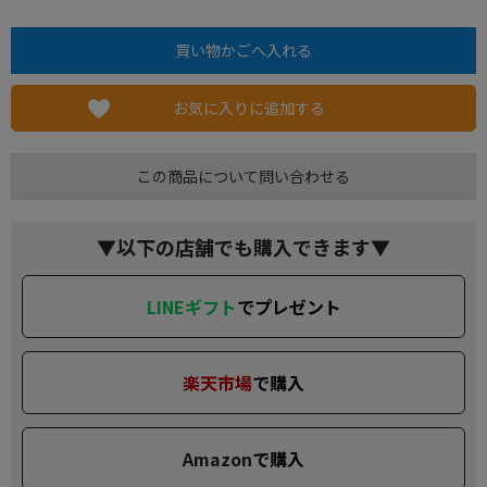
お気に入りに追加する
この商品について問い合わせる
▼以下の店舗でも購入できます▼
LINEギフト
でプレゼント
楽天市場
で購入
Amazon
で購入