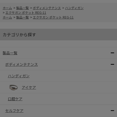
ホーム
>
製品一覧
>
ボディメンテナンス
>
ハンディガン
>
エクサガン ポケット REG-11
ホーム
>
製品一覧
>
エクサガン ポケット REG-11
カテゴリから探す
製品一覧
ボディメンテナンス
ハンディガン
アイケア
口腔ケア
セルフケア