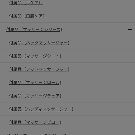
付属品（耳ケア）
付属品（口腔ケア）
付属品（マッサージシリーズ)
付属品（ネックマッサージャー)
付属品（マッサージシート)
付属品（フットマッサージャー)
付属品（マッサージロール)
付属品（マッサージチェア)
付属品（ハンディマッサージャー)
付属品（マッサージピロー)