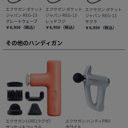
エクサガン ポケット
エクサガン ポケット
エクサガン ポケット
ジャパン REG-13
ジャパン REG-13
ジャパン REG-13
グレートウェーブ
レッドフジ
サクラ
￥6,930
（税込）
￥6,930
（税込）
￥6,930
（税込）
その他のハンディガン
エクサガンLUXE(ラグゼ)
エクサガン ハンディPRO
サンセットコーラル
ホワイト