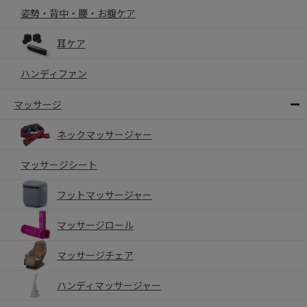
姿勢・背中・腰・お腹ケア
耳ケア
ハンディファン
マッサージ
ネックマッサージャー
マッサージシート
フットマッサージャー
マッサージロール
マッサージチェア
ハンディマッサージャー