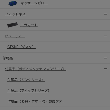
マッサージピロー
フィットネス
ヨガマット
ビューティー
GESKE（ゲスケ）
付属品
付属品（ボディメンテナンスシリーズ）
付属品（ガンシリーズ）
付属品（アイケアシリーズ)
付属品（姿勢・背中・腰・お腹ケア)