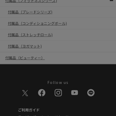
付属品（フィットネスシリーズ)
付属品（ブレードシリーズ)
付属品（コンディショニングボール)
付属品（ストレッチロール)
付属品（ヨガマット)
付属品（ビューティー）
Follow us
ご利用ガイド