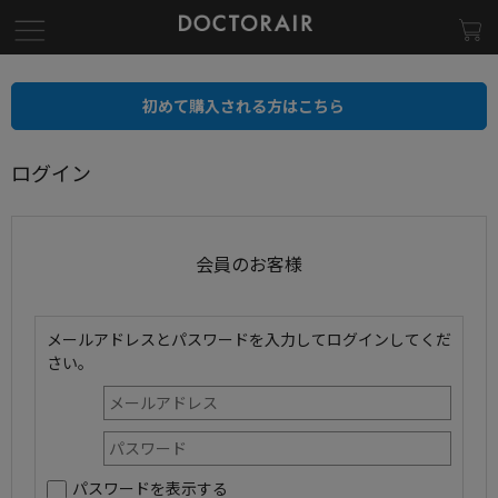
初めて購入される方はこちら
ログイン
会員のお客様
メールアドレスとパスワードを入力してログインしてくだ
さい。
パスワードを表示する