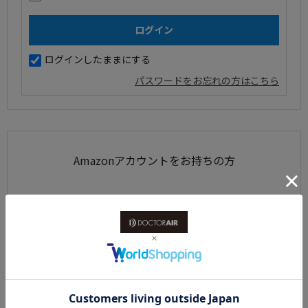
ログインしたままにする
パスワードをお忘れの方はこちら
Amazonアカウントをお持ちの方
Amazonアカウントを利用して会員登録されたお客様は、
AmazonのID、パスワードで、ログインすることができます。