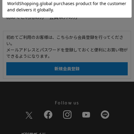
初めてご利用の方・会員以外の方
初めてご利用のお客様は、こちらから会員登録を行ってくださ
い。
メールアドレスとパスワードを登録しておくと便利にお買い物が
できるようになります。
Follow us