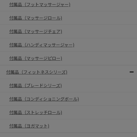
付属品（フットマッサージャー)
付属品（マッサージロール)
付属品（マッサージチェア)
付属品（ハンディマッサージャー)
付属品（マッサージピロー)
付属品（フィットネスシリーズ)
付属品（ブレードシリーズ)
付属品（コンディショニングボール)
付属品（ストレッチロール)
付属品（ヨガマット)