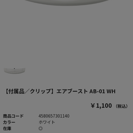
【付属品／クリップ】エアブースト AB-01 WH
￥1,100
（税込）
商品コード
4580657301140
カラー
ホワイト
在庫
◎