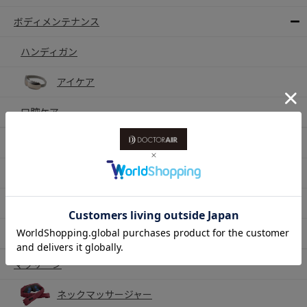
ボディメンテナンス
ハンディガン
アイケア
口腔ケア
セルフケア
姿勢・背中・腰・お腹ケア
耳ケア
ハンディファン
マッサージ
ネックマッサージャー