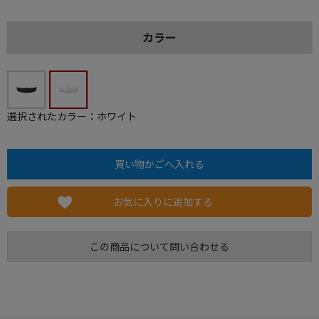
カラー
選択されたカラー：ホワイト
お気に入りに追加する
この商品について問い合わせる