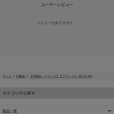
ユーザーレビュー
レビューはありません。
ホーム
>
付属品
>
【付属品／クリップ】エアブースト AB-01 WH
カテゴリから探す
製品一覧