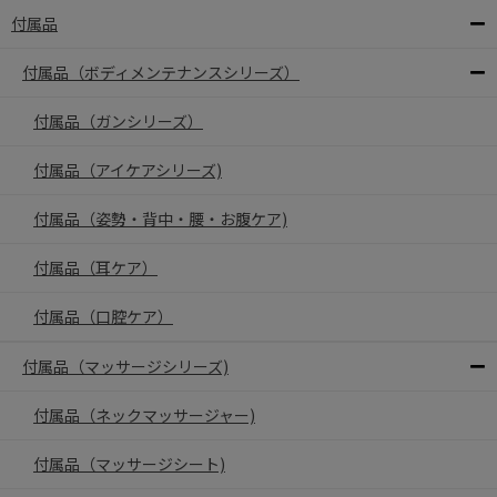
付属品
付属品（ボディメンテナンスシリーズ）
付属品（ガンシリーズ）
付属品（アイケアシリーズ)
付属品（姿勢・背中・腰・お腹ケア)
付属品（耳ケア）
付属品（口腔ケア）
付属品（マッサージシリーズ)
付属品（ネックマッサージャー)
付属品（マッサージシート)