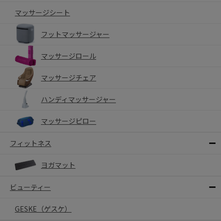
マッサージシート
フットマッサージャー
マッサージロール
マッサージチェア
ハンディマッサージャー
マッサージピロー
フィットネス
ヨガマット
ビューティー
GESKE（ゲスケ）