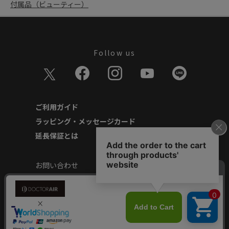
付属品（ビューティー）
Follow us
ご利用ガイド
ラッピング・メッセージカード
延長保証とは
お問い合わせ
個人情報の取り扱いについて
特定商取引に基づく表記
商品延長保証規約
安心してご使用いただくために