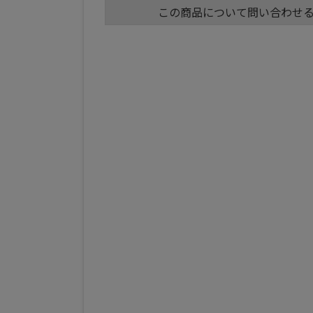
この商品について問い合わせ