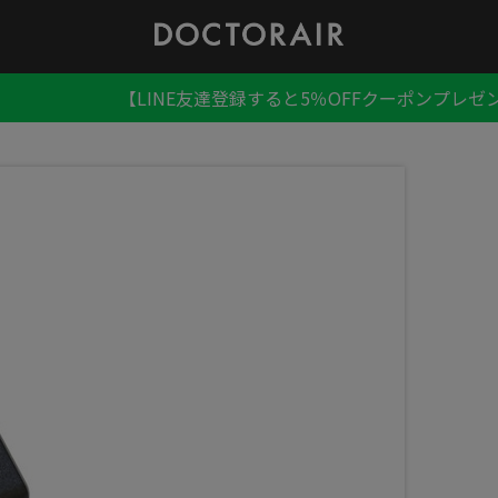
【LINE友達登録すると5％OFFクーポンプレゼ