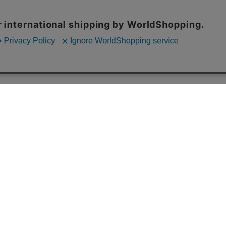
この商品について問い合わせる
お気に入りに追加する
ユーザーレビュー