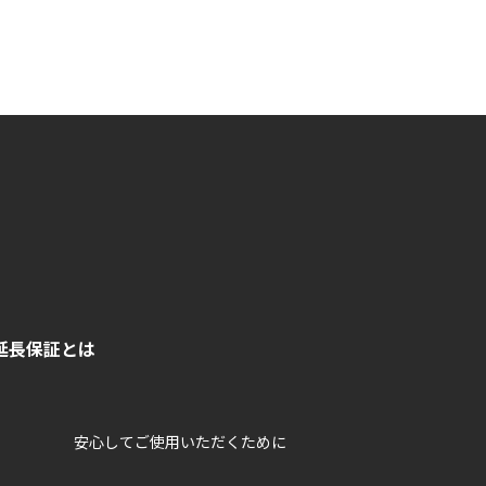
延長保証とは
安心してご使用いただくために