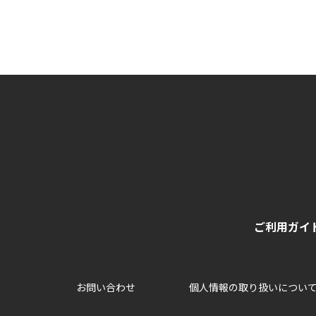
ご利用ガイ
お問い合わせ
個人情報の取り扱いについ