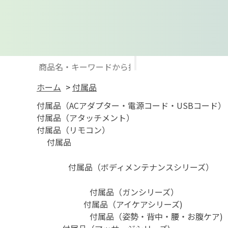
ホーム
>
付属品
付属品（ACアダプター・電源コード・USBコード）
付属品（アタッチメント）
付属品（リモコン）
付属品
付属品（ボディメンテナンスシリーズ）
付属品（ガンシリーズ）
付属品（アイケアシリーズ)
付属品（姿勢・背中・腰・お腹ケア)