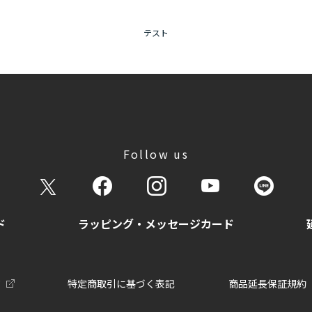
テスト
Follow us
ド
ラッピング・メッセージカード
て
特定商取引に基づく表記
商品延長保証規約