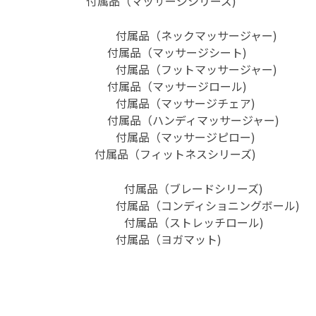
付属品（マッサージシリーズ)
付属品（ネックマッサージャー)
付属品（マッサージシート)
付属品（フットマッサージャー)
付属品（マッサージロール)
付属品（マッサージチェア)
付属品（ハンディマッサージャー)
付属品（マッサージピロー)
付属品（フィットネスシリーズ)
付属品（ブレードシリーズ)
付属品（コンディショニングボール)
付属品（ストレッチロール)
付属品（ヨガマット)