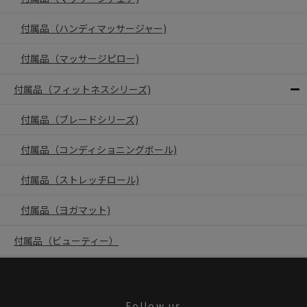
付属品（ハンディマッサージャー)
付属品（マッサージピロー)
付属品（フィットネスシリーズ)
付属品（ブレードシリーズ)
付属品（コンディショニングボール)
付属品（ストレッチロール)
付属品（ヨガマット)
付属品（ビューティー）
Follow us