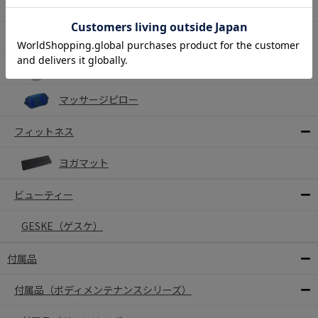
マッサージロール
マッサージチェア
ハンディマッサージャー
マッサージピロー
フィットネス
ヨガマット
ビューティー
GESKE（ゲスケ）
付属品
付属品（ボディメンテナンスシリーズ）