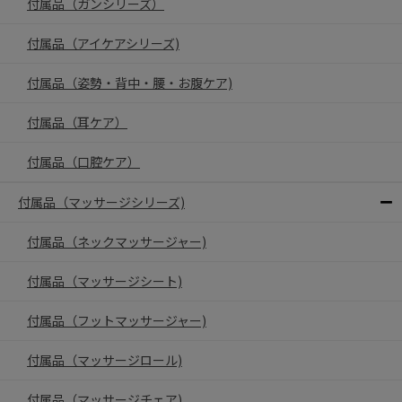
付属品（ガンシリーズ）
付属品（アイケアシリーズ)
付属品（姿勢・背中・腰・お腹ケア)
付属品（耳ケア）
付属品（口腔ケア）
付属品（マッサージシリーズ)
付属品（ネックマッサージャー)
付属品（マッサージシート)
付属品（フットマッサージャー)
付属品（マッサージロール)
付属品（マッサージチェア)