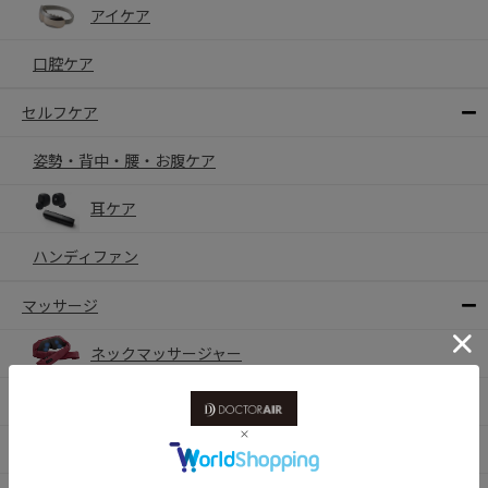
アイケア
口腔ケア
セルフケア
姿勢・背中・腰・お腹ケア
耳ケア
ハンディファン
マッサージ
ネックマッサージャー
マッサージシート
フットマッサージャー