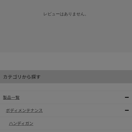
レビューはありません。
カテゴリから探す
製品一覧
ボディメンテナンス
ハンディガン