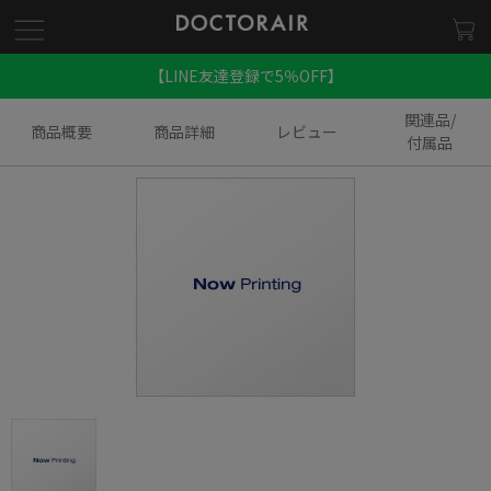
【LINE友達登録で5％OFF】
関連品/
商品概要
商品詳細
レビュー
付属品