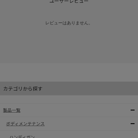
ユーザーレビュー
レビューはありません。
カテゴリから探す
製品一覧
ボディメンテナンス
ハンディガン