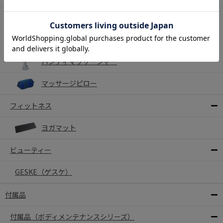
マッサージロール
マッサージチェア
ハンディマッサージャー
マッサージピロー
フィットネス
ヨガマット
ビューティー
GESKE（ゲスケ）
付属品
付属品（ボディメンテナンスシリーズ）