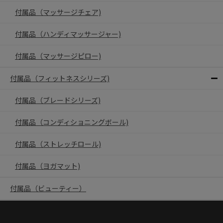
付属品（マッサージチェア)
付属品（ハンディマッサージャー)
付属品（マッサージピロー)
付属品（フィットネスシリーズ)
付属品（ブレードシリーズ)
付属品（コンディショニングボール)
付属品（ストレッチロール)
付属品（ヨガマット)
付属品（ビューティー）