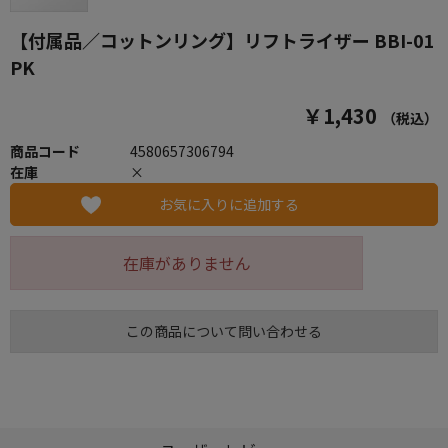
【付属品／コットンリング】リフトライザー BBI-01
PK
￥1,430
（税込）
商品コード
4580657306794
在庫
×
お気に入りに追加する
在庫がありません
この商品について問い合わせる