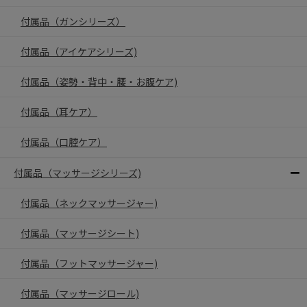
付属品（ガンシリーズ）
付属品（アイケアシリーズ)
付属品（姿勢・背中・腰・お腹ケア)
付属品（耳ケア）
付属品（口腔ケア）
付属品（マッサージシリーズ)
付属品（ネックマッサージャー)
付属品（マッサージシート)
付属品（フットマッサージャー)
付属品（マッサージロール)