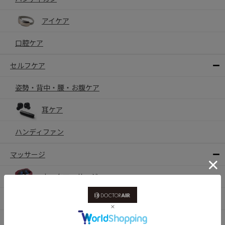
アイケア
口腔ケア
セルフケア
姿勢・背中・腰・お腹ケア
耳ケア
ハンディファン
マッサージ
ネックマッサージャー
マッサージシート
フットマッサージャー