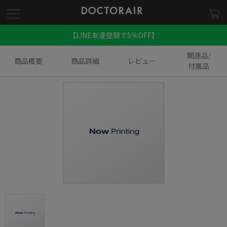
【LINE友達登録で5％OFF】
関連品/
商品概要
商品詳細
レビュー
付属品