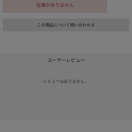
在庫がありません
この商品について問い合わせる
ユーザーレビュー
レビューはありません。