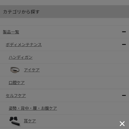
カテゴリから探す
製品一覧
ボディメンテナンス
ハンディガン
アイケア
口腔ケア
セルフケア
姿勢・背中・腰・お腹ケア
耳ケア