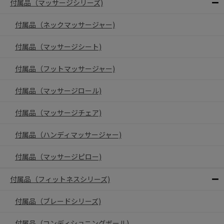
付属品（マッサージシリーズ)
付属品（ネックマッサージャー)
付属品（マッサージシート)
付属品（フットマッサージャー)
付属品（マッサージロール)
付属品（マッサージチェア)
付属品（ハンディマッサージャー)
付属品（マッサージピロー)
付属品（フィットネスシリーズ)
付属品（ブレードシリーズ)
付属品（コンディショニングボール)