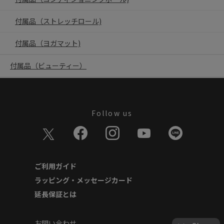
付属品（ストレッチロール)
付属品（ヨガマット)
付属品（ビューティー）
Follow us
ご利用ガイド
ラッピング・メッセージカード
延長保証とは
お問い合わせ