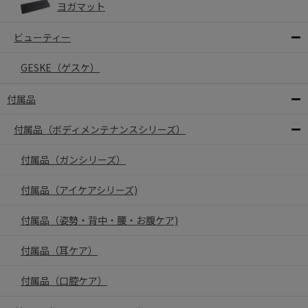
ヨガマット
ビューティー
GESKE（ゲスケ）
付属品
付属品（ボディメンテナンスシリーズ）
付属品（ガンシリーズ）
付属品（アイケアシリーズ)
付属品（姿勢・背中・腰・お腹ケア)
付属品（耳ケア）
付属品（口腔ケア）