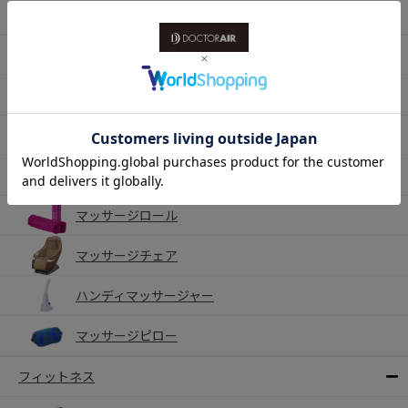
ハンディファン
マッサージ
ネックマッサージャー
マッサージシート
フットマッサージャー
マッサージロール
マッサージチェア
ハンディマッサージャー
マッサージピロー
フィットネス