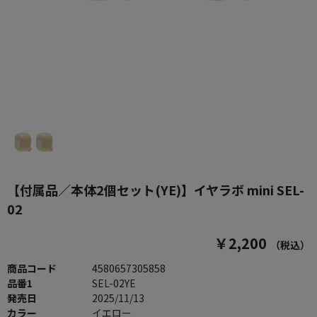
【付属品／本体2個セット(YE)】イヤラボ mini SEL-
02
￥2,200
（税込）
商品コード
4580657305858
品番1
SEL-02YE
発売日
2025/11/13
カラー
イエロー