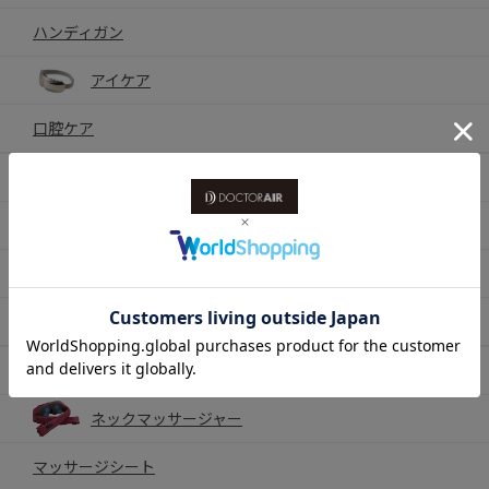
ハンディガン
アイケア
口腔ケア
セルフケア
姿勢・背中・腰・お腹ケア
耳ケア
ハンディファン
マッサージ
ネックマッサージャー
マッサージシート