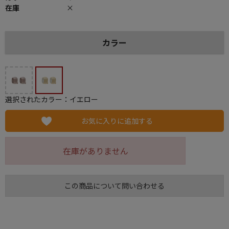
在庫
×
カラー
選択されたカラー：イエロー
お気に入りに追加する
在庫がありません
この商品について問い合わせる