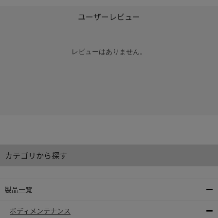
ユーザーレビュー
レビューはありません。
カテゴリから探す
製品一覧
ボディメンテナンス