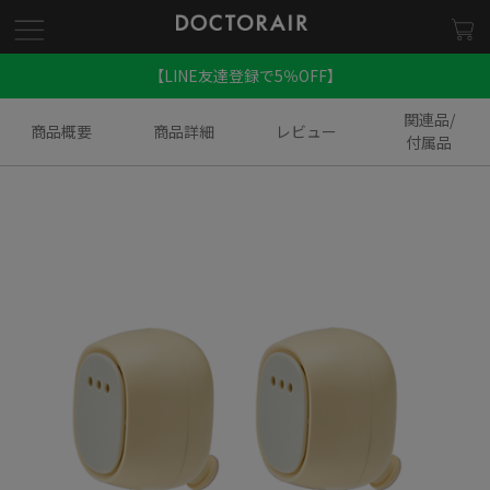
【LINE友達登録で5％OFF】
関連品/
商品概要
商品詳細
レビュー
付属品