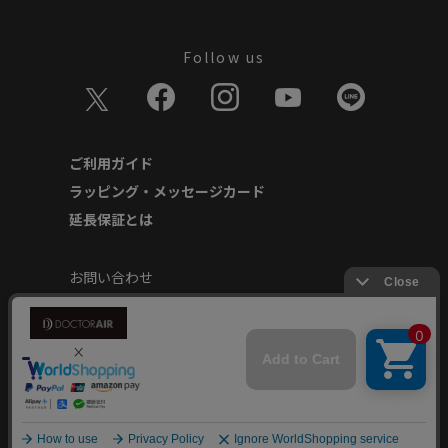
Follow us
ご利用ガイド
ラッピング・メッセージカード
延長保証とは
お問い合わせ
個人情報の取り扱いについて
特定商取引に基づく表記
商品延長保証規約
安心してご使用いただくために
Copyright © Dream Factory Inc. All rights reserved.