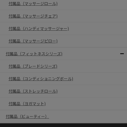
付属品（マッサージロール)
付属品（マッサージチェア)
付属品（ハンディマッサージャー)
付属品（マッサージピロー)
付属品（フィットネスシリーズ)
付属品（ブレードシリーズ)
付属品（コンディショニングボール)
付属品（ストレッチロール)
付属品（ヨガマット)
付属品（ビューティー）