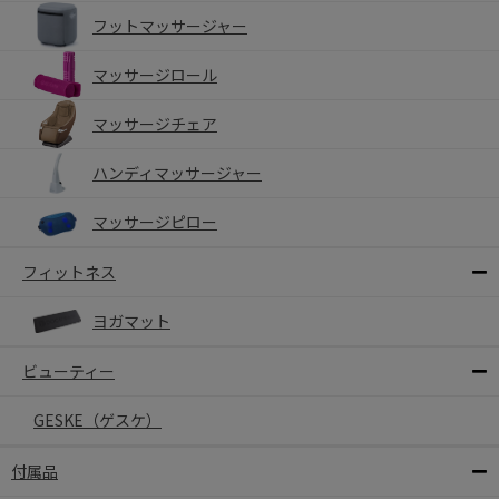
フットマッサージャー
マッサージロール
マッサージチェア
ハンディマッサージャー
マッサージピロー
フィットネス
ヨガマット
ビューティー
GESKE（ゲスケ）
付属品