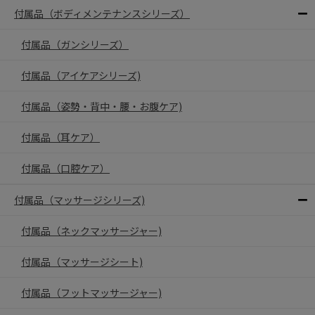
付属品（ボディメンテナンスシリーズ）
付属品（ガンシリーズ）
付属品（アイケアシリーズ)
付属品（姿勢・背中・腰・お腹ケア)
付属品（耳ケア）
付属品（口腔ケア）
付属品（マッサージシリーズ)
付属品（ネックマッサージャー)
付属品（マッサージシート)
付属品（フットマッサージャー)