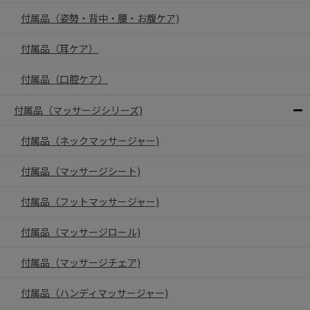
付属品（姿勢・背中・腰・お腹ケア)
付属品（耳ケア）
付属品（口腔ケア）
付属品（マッサージシリーズ)
付属品（ネックマッサージャー)
付属品（マッサージシート)
付属品（フットマッサージャー)
付属品（マッサージロール)
付属品（マッサージチェア)
付属品（ハンディマッサージャー)