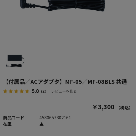
【付属品／ACアダプタ】MF-05／MF-08BLS 共通
5.0
（2）
レビューを見る
￥3,300
（税込）
商品コード
4580657302161
在庫
▲