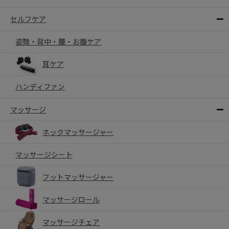
セルフケア
姿勢・背中・腰・お腹ケア
耳ケア
ハンディファン
マッサージ
ネックマッサージャー
マッサージシート
フットマッサージャー
マッサージロール
マッサージチェア