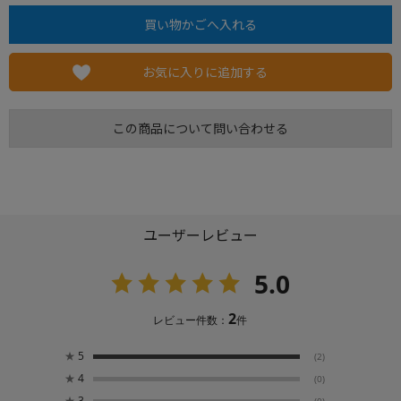
お気に入りに追加する
この商品について問い合わせる
ユーザーレビュー
5.0
2
レビュー件数：
件
★
5
(2)
★
4
(0)
★
3