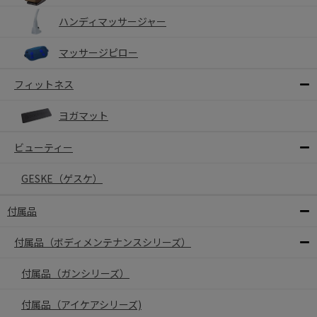
ハンディマッサージャー
マッサージピロー
フィットネス
ヨガマット
ビューティー
GESKE（ゲスケ）
付属品
付属品（ボディメンテナンスシリーズ）
付属品（ガンシリーズ）
付属品（アイケアシリーズ)