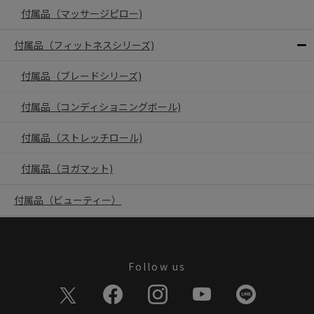
付属品（マッサージピロー)
付属品（フィットネスシリーズ)
付属品（ブレードシリーズ)
付属品（コンディショニングボール)
付属品（ストレッチロール)
付属品（ヨガマット)
付属品（ビューティー）
Follow us