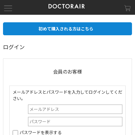
初めて購入される方はこちら
ログイン
会員のお客様
メールアドレスとパスワードを入力してログインしてくだ
さい。
パスワードを表示する