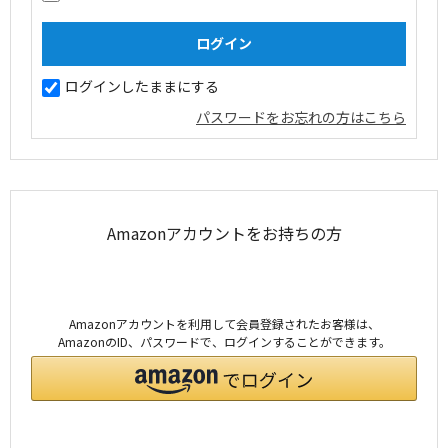
ログインしたままにする
パスワードをお忘れの方はこちら
Amazonアカウントをお持ちの方
Amazonアカウントを利用して会員登録されたお客様は、
AmazonのID、パスワードで、ログインすることができます。