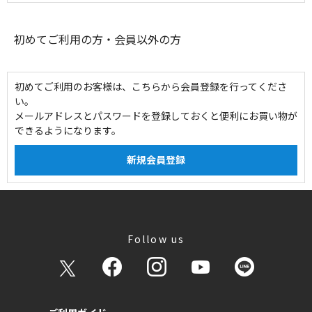
初めてご利用の方・会員以外の方
初めてご利用のお客様は、こちらから会員登録を行ってくださ
い。
メールアドレスとパスワードを登録しておくと便利にお買い物が
できるようになります。
Follow us