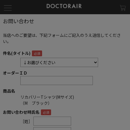
お問い合わせ
当店へのご要望は、下記フォームにご記入のうえ送信してくださ
い。
件名(タイトル)
オーダーＩＤ
商品名
リカバリーTシャツ(Mサイズ)
（M ブラック）
お問い合わせ時氏名
［姓］