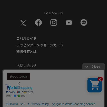
Follow us
ご利用ガイド
ラッピング・メッセージカード
延長保証とは
お問い合わせ
個人情報の取り扱いについて
特定商取引に基づく表記
商品延長保証規約
安心してご使用いただくために
Copyright © Dream Factory Inc. All rights reserved.