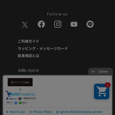
Follow us
ご利用ガイド
ラッピング・メッセージカード
延長保証とは
お問い合わせ
個人情報の取り扱いについて
特定商取引に基づく表記
商品延長保証規約
安心してご使用いただくために
Copyright © Dream Factory Inc. All rights reserved.