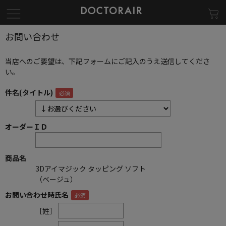
お問い合わせ
当店へのご要望は、下記フォームにご記入のうえ送信してくださ
い。
件名(タイトル)
オーダーＩＤ
商品名
3Dアイマジック タッピング ソフト
（ベージュ）
お問い合わせ時氏名
［姓］