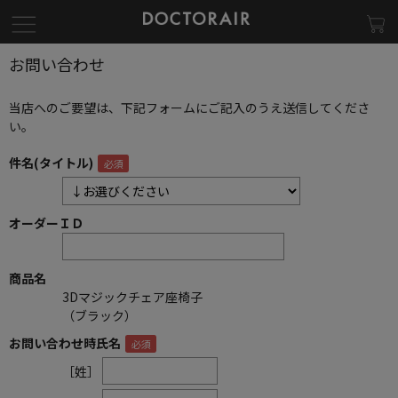
お問い合わせ
当店へのご要望は、下記フォームにご記入のうえ送信してくださ
い。
件名(タイトル)
オーダーＩＤ
商品名
3Dマジックチェア座椅子
（ブラック）
お問い合わせ時氏名
［姓］