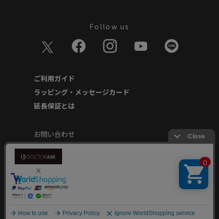
Follow us
ご利用ガイド
ラッピング・メッセージカード
延長保証とは
お問い合わせ
個人情報の取り扱いについて
特定商取引に基づく表記
商品延長保証規約
安心してご使用いただくために
Copyright © Dream Factory Inc. All rights reserved.