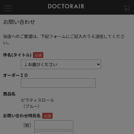
お問い合わせ
当店へのご要望は、下記フォームにご記入のうえ送信してくださ
い。
件名(タイトル)
オーダーＩＤ
商品名
ピラティスロール
（ブルー）
お問い合わせ時氏名
［姓］