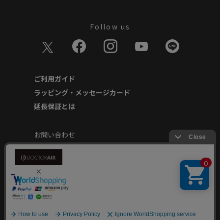
Follow us
ご利用ガイド
ラッピング・メッセージカード
延長保証とは
お問い合わせ
個人情報の取り扱いについて
特定商取引に基づく表記
商品延長保証規約
安心してご使用いただくために
Copyright © Dream Factory Inc. All rights reserved.