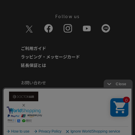
Follow us
ご利用ガイド
ラッピング・メッセージカード
延長保証とは
お問い合わせ
個人情報の取り扱いについて
特定商取引に基づく表記
商品延長保証規約
安心してご使用いただくために
Copyright © Dream Factory Inc. All rights reserved.