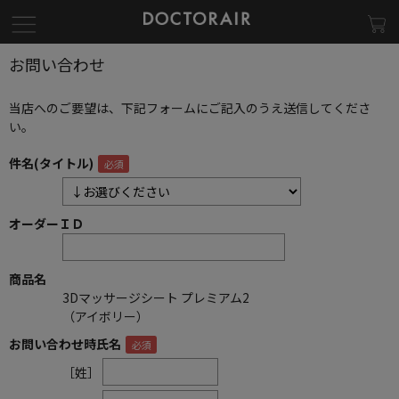
お問い合わせ
当店へのご要望は、下記フォームにご記入のうえ送信してくださ
い。
件名(タイトル)
オーダーＩＤ
商品名
3Dマッサージシート プレミアム2
（アイボリー）
お問い合わせ時氏名
［姓］