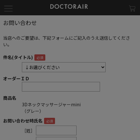
お問い合わせ
当店へのご要望は、下記フォームにご記入のうえ送信してくださ
い。
件名(タイトル)
オーダーＩＤ
商品名
3Dネックマッサージャーmini
（グレー）
お問い合わせ時氏名
［姓］