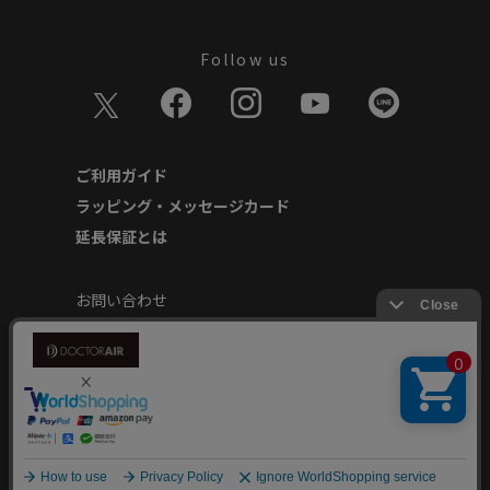
Follow us
ご利用ガイド
ラッピング・メッセージカード
延長保証とは
お問い合わせ
個人情報の取り扱いについて
特定商取引に基づく表記
商品延長保証規約
安心してご使用いただくために
Copyright © Dream Factory Inc. All rights reserved.