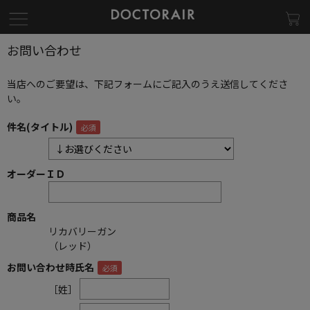
お問い合わせ
当店へのご要望は、下記フォームにご記入のうえ送信してくださ
い。
件名(タイトル)
オーダーＩＤ
商品名
リカバリーガン
（レッド）
お問い合わせ時氏名
［姓］