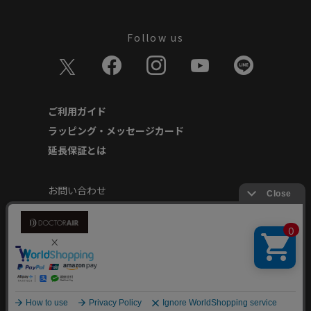
Follow us
ご利用ガイド
ラッピング・メッセージカード
延長保証とは
お問い合わせ
個人情報の取り扱いについて
特定商取引に基づく表記
商品延長保証規約
安心してご使用いただくために
Copyright © Dream Factory Inc. All rights reserved.