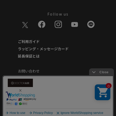
Follow us
ご利用ガイド
ラッピング・メッセージカード
延長保証とは
お問い合わせ
個人情報の取り扱いについて
特定商取引に基づく表記
商品延長保証規約
安心してご使用いただくために
Copyright © Dream Factory Inc. All rights reserved.