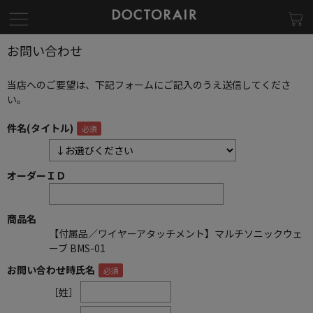
お問い合わせ
当店へのご要望は、下記フォームにご記入のうえ送信してくださ
い。
件名(タイトル)
オーダーＩＤ
商品名
【付属品／ワイヤーアタッチメント】マルチソニックウェ
ーブ BMS-01
お問い合わせ時氏名
［姓］