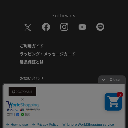
Follow us
ご利用ガイド
ラッピング・メッセージカード
延長保証とは
お問い合わせ
個人情報の取り扱いについて
特定商取引に基づく表記
商品延長保証規約
安心してご使用いただくために
Copyright © Dream Factory Inc. All rights reserved.