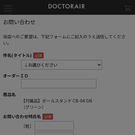
お問い合わせ
当店へのご要望は、下記フォームにご記入のうえ送信してくださ
い。
件名(タイトル)
オーダーＩＤ
商品名
【付属品】ボールスタンド CB-04 GN
（グリーン）
お問い合わせ時氏名
［姓］