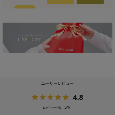
ユーザーレビュー
4.8
51
レビュー件数：
件