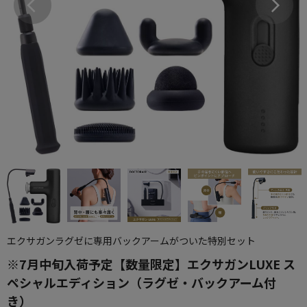
エクサガンラグゼに専用バックアームがついた特別セット
※7月中旬入荷予定【数量限定】エクサガンLUXE ス
ペシャルエディション（ラグゼ・バックアーム付
き）