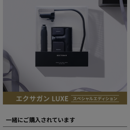
一緒にご購入されています