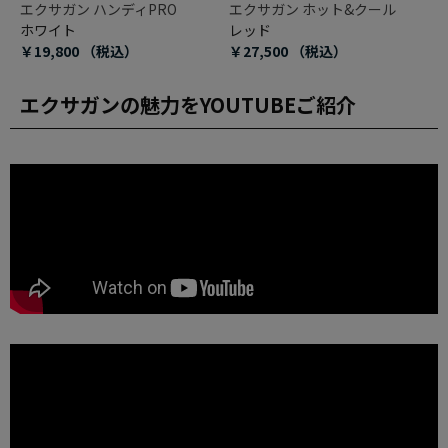
エクサガン ハンディPRO
エクサガン ホット&クール
ホワイト
レッド
￥19,800
（税込）
￥27,500
（税込）
エクサガンの魅力をYOUTUBEご紹介