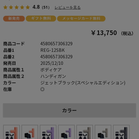
4.8
（51）
レビューを見る
￥13,750
（税込）
商品コード
4580657306329
品番1
REG-12SBK
品番2
4580657306329
発売日
2025/12/10
商品属性１
ボディケア
商品属性２
ハンディガン
カラー
ジェットブラック(スペシャルエディション)
在庫
◎
カラー