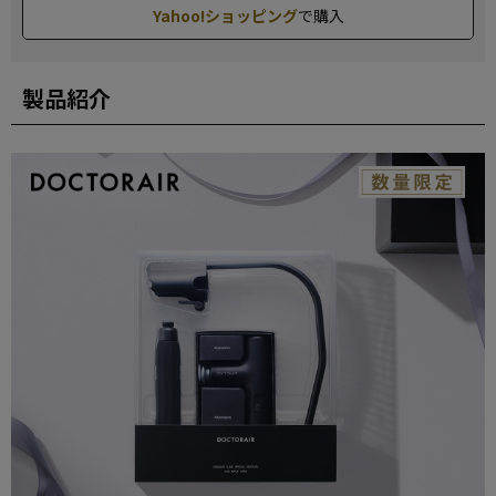
Yahoo!ショッピング
で購入
製品紹介