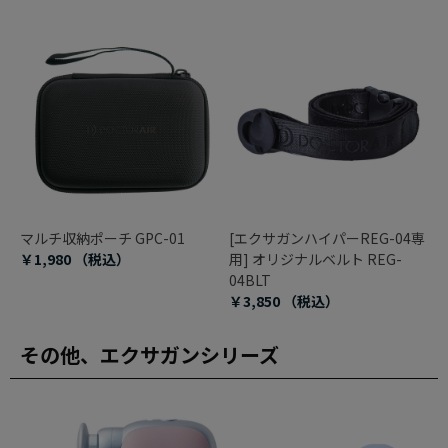
マルチ収納ポーチ GPC-01
[エクサガンハイパーREG-04専
￥1,980
（税込）
用] オリジナルベルト REG-
04BLT
￥3,850
（税込）
その他、エクサガンシリーズ