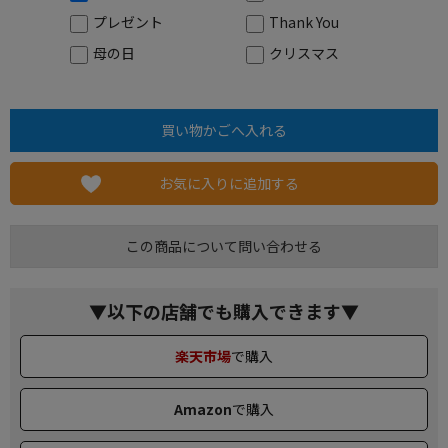
プレゼント
Thank You
母の日
クリスマス
お気に入りに追加する
この商品について問い合わせる
▼以下の店舗でも購入できます▼
楽天市場
で購入
Amazon
で購入