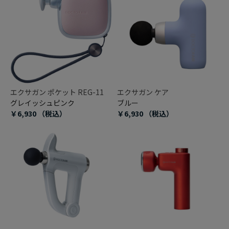
エクサガン ポケット REG-11
エクサガン ケア
グレイッシュピンク
ブルー
￥6,930
（税込）
￥6,930
（税込）