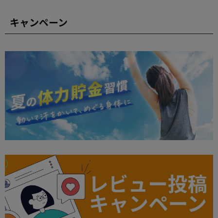
キャンペーン