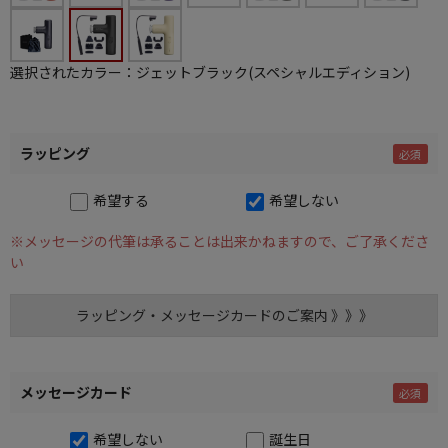
選択されたカラー：ジェットブラック(スペシャルエディション)
ラッピング
希望する
希望しない
※メッセージの代筆は承ることは出来かねますので、ご了承くださ
い
ラッピング・メッセージカードのご案内 》》》
メッセージカード
希望しない
誕生日