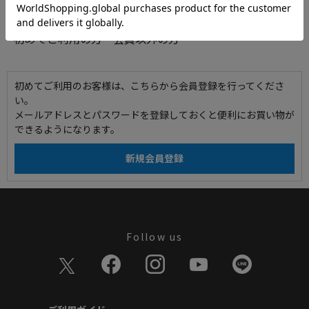
初めてご利用の方・会員以外の方
初めてご利用のお客様は、こちらから会員登録を行ってくださ
い。
メールアドレスとパスワードを登録しておくと便利にお買い物が
できるようになります。
Follow us