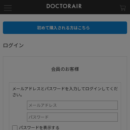
初めて購入される方はこちら
ログイン
会員のお客様
メールアドレスとパスワードを入力してログインしてくだ
さい。
パスワードを表示する