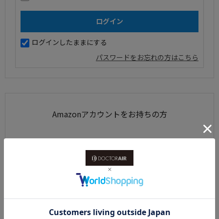
ログインしたままにする
パスワードをお忘れの方はこちら
Amazonアカウントをお持ちの方
Amazonアカウントを利用して会員登録されたお客様は、
AmazonのID、パスワードで、ログインすることができます。